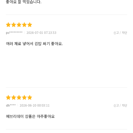
좋아요 잘 먹었습니다.
ps*********
2026-07-01 07:23:53
신고 / 차단
여러 재료 넣어서 김밥 싸기 좋아요.
dh****
2026-06-20 00:03:11
신고 / 차단
에브리데이 상품은 아주좋아요