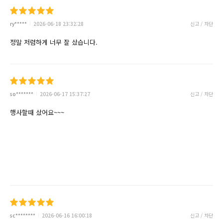
ry*****
2026-06-18 23:32:28
신고 / 차단
정말 저렴하게 너무 잘 샀습니다.
so*******
2026-06-17 15:37:27
신고 / 차단
행사할때 샀어요~~~
sc********
2026-06-16 16:00:18
신고 / 차단