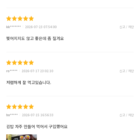
kk*******
2026-07-23 07:54:00
신고 / 차단
찢어지지도 않고 좋은데 좀 질겨요
ro*****
2026-07-17 23:02:10
신고 / 차단
저렴하게 잘 먹고있습니다.
hn*****
2026-07-15 16:56:33
신고 / 차단
김밥 자주 만들어 먹어서 구입했어요