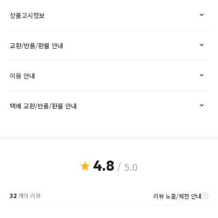
상품고시정보
교환/반품/환불 안내
이용 안내
택배 교환/반품/환불 안내
4.8
/ 5.0
32
개의 리뷰
리뷰 노출/제한 안내