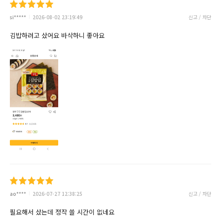
si*****
2026-08-02 23:19:49
신고 / 차단
김밥하려고 샀어요 바삭하니 좋아요
ao****
2026-07-27 12:38:25
신고 / 차단
필요해서 샀는데 정작 쓸 시간이 없네요