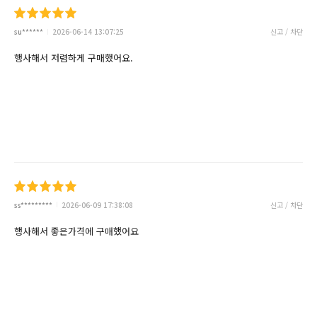
su******
2026-06-14 13:07:25
신고 / 차단
행사해서 저렴하게 구매했어요.
ss*********
2026-06-09 17:38:08
신고 / 차단
행사해서 좋은가격에 구매했어요