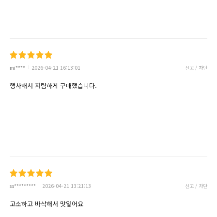
mi****
2026-04-21 16:13:01
신고 / 차단
행사해서 저렴하게 구매했습니다.
ss*********
2026-04-21 13:21:13
신고 / 차단
고소하고 바삭해서 맛잏어요