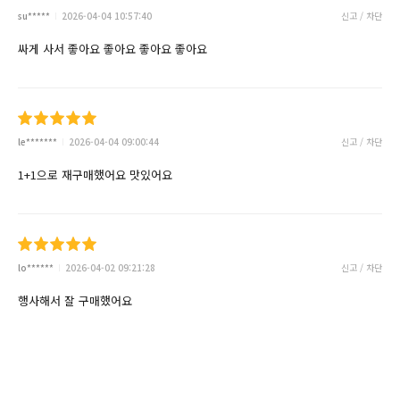
su*****
2026-04-04 10:57:40
신고 / 차단
싸게 사서 좋아요 좋아요 좋아요 좋아요
le*******
2026-04-04 09:00:44
신고 / 차단
1+1으로 재구매했어요 맛있어요
lo******
2026-04-02 09:21:28
신고 / 차단
행사해서 잘 구매했어요