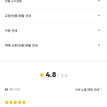
상품고시정보
교환/반품/환불 안내
이용 안내
택배 교환/반품/환불 안내
4.8
/ 5.0
63
개의 리뷰
리뷰 노출/제한 안내