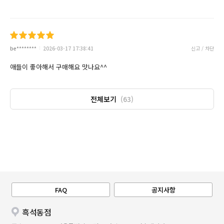
be********
2026-03-17 17:38:41
신고 / 차단
애들이 좋아해서 구매해요 맛나요^^
전체보기
(63)
FAQ
공지사항
흑석동점