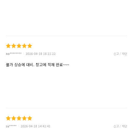
no********
2026-04-18 18:21:22
신고 / 차단
물가 상승에 대비. 창고에 적재 완료~~~
su*****
2026-04-18 14:41:41
신고 / 차단