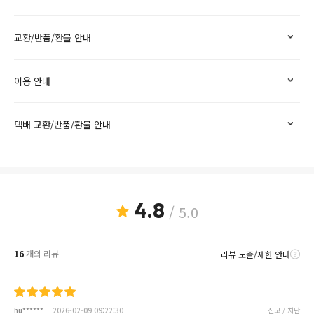
교환/반품/환불 안내
이용 안내
택배 교환/반품/환불 안내
4.8
/ 5.0
16
개의 리뷰
리뷰 노출/제한 안내
hu******
2026-02-09 09:22:30
신고 / 차단