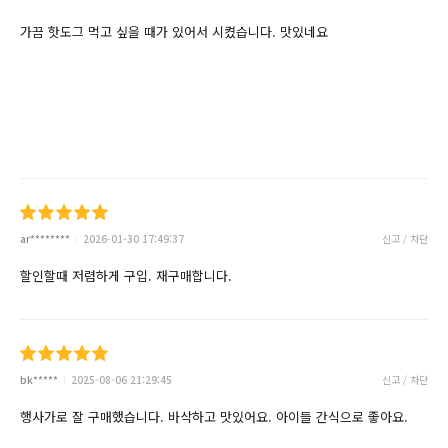
가끔 핫도그 먹고 싶을 때가 있어서 시켰습니다. 맛있네요
ar********
2026-01-30 17:49:37
신고 / 차단
할인할때 저렴하게 구입. 재구매합니다.
bk*****
2025-08-06 21:29:45
신고 / 차단
행사가로 잘 구매했습니다. 바삭하고 맛있어요. 아이들 간식으로 좋아요.