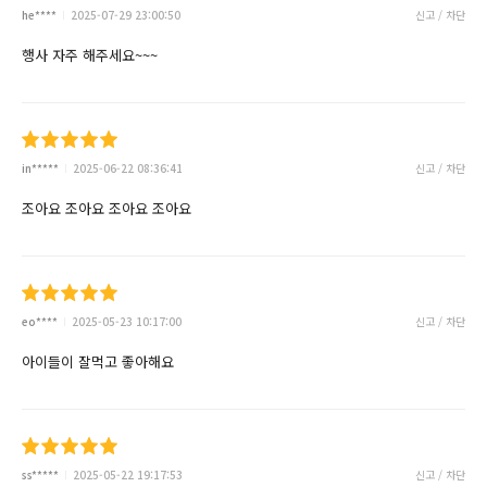
he****
2025-07-29 23:00:50
신고 / 차단
행사 자주 해주세요~~~
in*****
2025-06-22 08:36:41
신고 / 차단
조아요 조아요 조아요 조아요
eo****
2025-05-23 10:17:00
신고 / 차단
아이들이 잘먹고 좋아해요
ss*****
2025-05-22 19:17:53
신고 / 차단