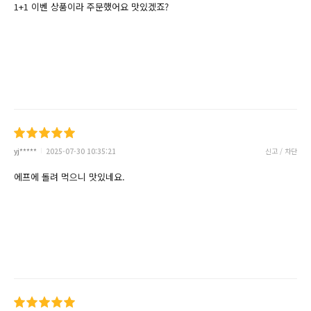
1+1 이벤 상품이라 주문했어요 맛있겠죠?
yj*****
2025-07-30 10:35:21
신고 / 차단
에프에 돌려 먹으니 맛있네요.