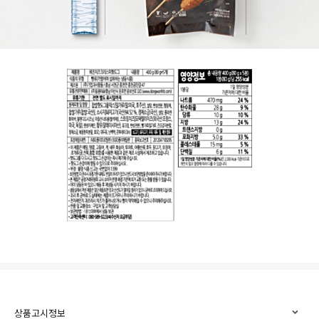
상품고시정보