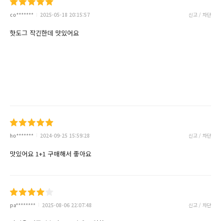
co*******
2025-05-18 20:15:57
신고 / 차단
핫도그 작긴한데 맛있어요
ho*******
2024-09-25 15:59:28
신고 / 차단
맛있어요 1+1 구매해서 좋아요
pa********
2025-08-06 22:07:48
신고 / 차단