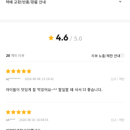
택배 교환/반품/환불 안내
4.6
/ 5.0
20
개의 리뷰
리뷰 노출/제한 안내
wj********
2026-08-08 13:24:42
신고 / 차단
아이들이 맛있게 잘 먹었어요~^^ 할일할 때 사서 더 좋습니다.
oh****
2026-08-01 16:04:55
신고 / 차단