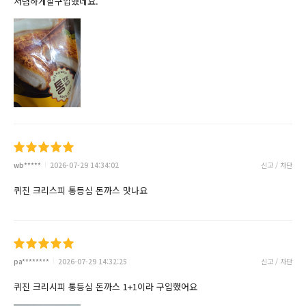
저렴하게잘구입했네요.
wb*****
2026-07-29 14:34:02
신고 / 차단
퀴진 크리스피 통등심 돈까스 맛나요
pa********
2026-07-29 14:32:25
신고 / 차단
퀴진 크리시피 통등심 돈까스 1+1이라 구입했어요