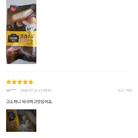
oh****
2026-07-23 11:00:02
신고 / 차단
고소하니 바삭하고맛있어요.