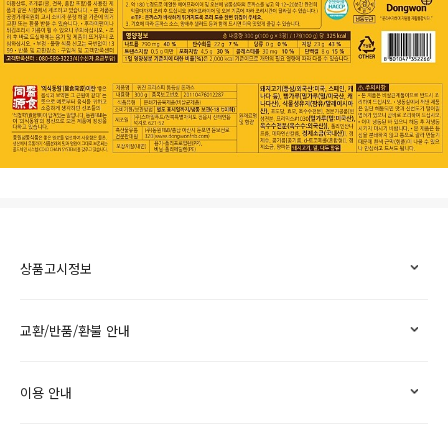
상품고시정보
교환/반품/환불 안내
이용 안내