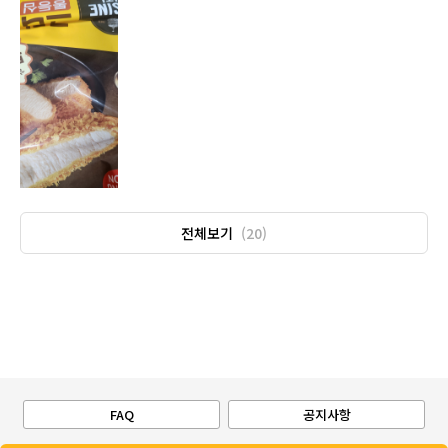
전체보기
(20)
FAQ
공지사항