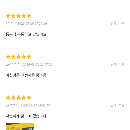
fr****
2026-05-26 07:16:20
신고 / 차단
통등심 두툼하고 맛있어요
ww******
2026-05-20 21:47:20
신고 / 차단
마싯엇용 신선해용 좋아용
pk*****
2026-05-17 08:41:49
신고 / 차단
저렴하게 잘 구매했습니다.