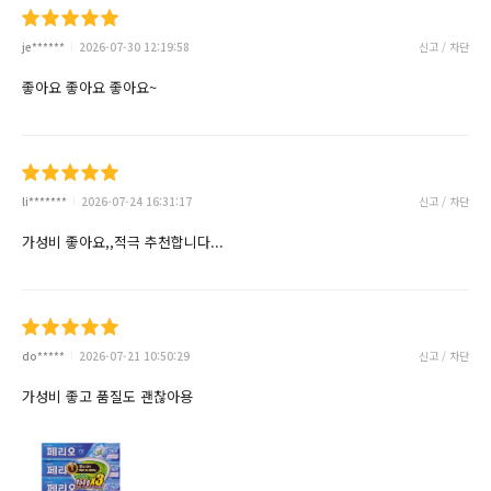
je******
2026-07-30 12:19:58
신고 / 차단
좋아요 좋아요 좋아요~
li*******
2026-07-24 16:31:17
신고 / 차단
가성비 좋아요,,적극 추천합니다...
do*****
2026-07-21 10:50:29
신고 / 차단
가성비 좋고 품질도 괜찮아용