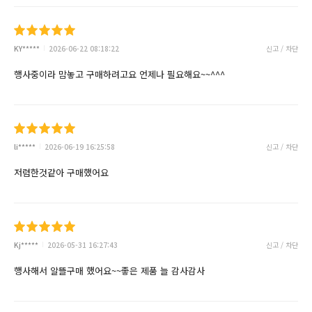
KY*****
2026-06-22 08:18:22
신고 / 차단
행사중이라 맘놓고 구매하려고요 언제나 필요해요~~^^^
li*****
2026-06-19 16:25:58
신고 / 차단
저렴한것같아 구매했어요
Kj*****
2026-05-31 16:27:43
신고 / 차단
행사해서 알뜰구매 했어요~~좋은 제품 늘 감사감사