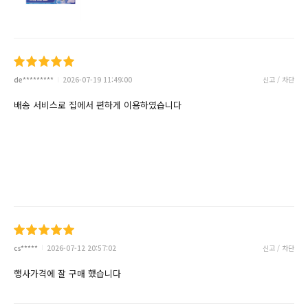
de*********
2026-07-19 11:49:00
신고 / 차단
배송 서비스로 집에서 편하게 이용하였습니다
cs*****
2026-07-12 20:57:02
신고 / 차단
행사가격에 잘 구매 했습니다