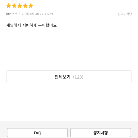
kk*****
2026-05-30 22:41:29
신고 / 차단
세일해서 저렴하게 구매했어요
전체보기
(123)
FAQ
공지사항