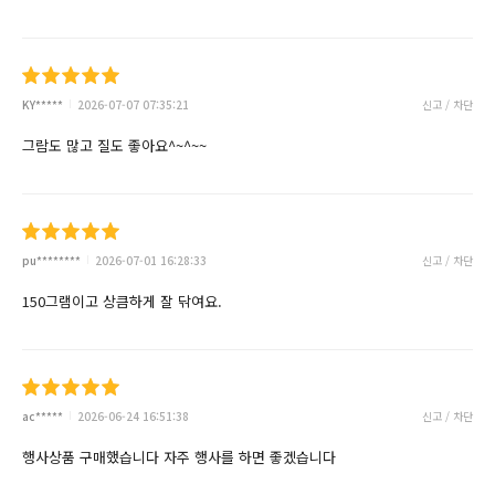
KY*****
2026-07-07 07:35:21
신고 / 차단
그람도 많고 질도 좋아요^~^~~
pu********
2026-07-01 16:28:33
신고 / 차단
150그램이고 상큼하게 잘 닦여요.
ac*****
2026-06-24 16:51:38
신고 / 차단
행사상품 구매했습니다 자주 행사를 하면 좋겠습니다