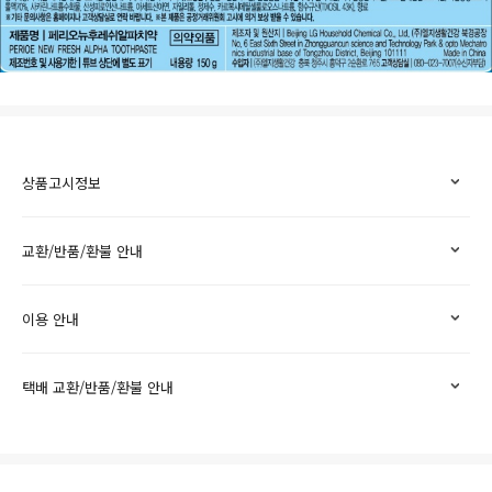
상품고시정보
교환/반품/환불 안내
이용 안내
택배 교환/반품/환불 안내