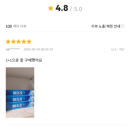
4.8
/ 5.0
123
개의 리뷰
리뷰 노출/제한 안내
ok*******
2026-08-04 06:43:19
신고 / 차단
1+1으로 잘 구매했어요