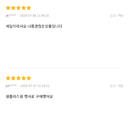
yk*****
2026-07-08 11:04:25
신고 / 차단
세일이라사요 나름괜찮은상품입니다
ph*****
2026-07-07 21:10:51
신고 / 차단
원플러스원 행사로 구매했어요