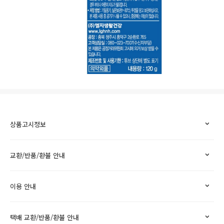
상품고시정보
교환/반품/환불 안내
이용 안내
택배 교환/반품/환불 안내