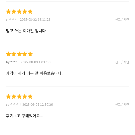
si*****
2025-08-22 16:11:28
신고 / 차단
믿고 쓰는 이마일 입니다
hy*****
2025-08-09 12:37:59
신고 / 차단
가격이 싸게 너무 잘 이용했습니다.
su******
2025-06-07 12:50:26
신고 / 차단
후기보고 구매했어요...