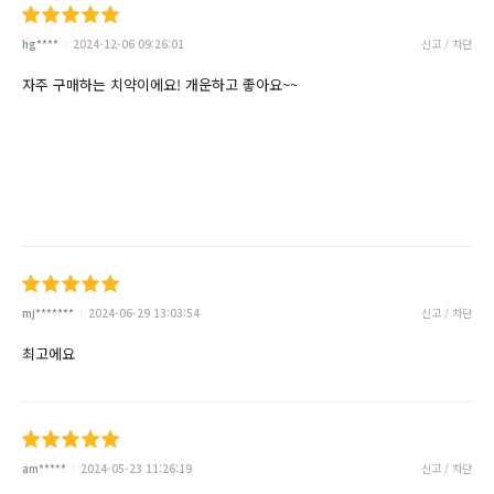
hg****
2024-12-06 09:26:01
신고 / 차단
자주 구매하는 치약이에요! 개운하고 좋아요~~
mj*******
2024-06-29 13:03:54
신고 / 차단
최고에요
am*****
2024-05-23 11:26:19
신고 / 차단