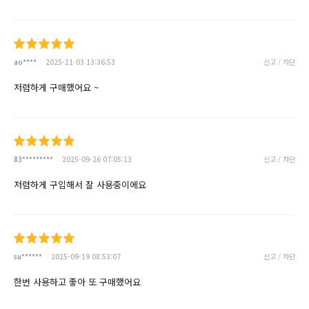
ao****
2025-11-03 13:36:53
신고 / 차단
저렴하게 구매했어요 ~
83*********
2025-09-26 07:05:13
신고 / 차단
저렴하게 구입해서 잘 사용중이에요
su******
2025-09-19 08:53:07
신고 / 차단
한번 사용하고 좋아 또 구매했어요