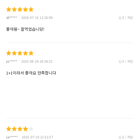
dl*****
2026-07-18 12:28:09
신고 / 차단
좋아용~ 잘먹었습니당!
jo*****
2025-08-29 18:36:23
신고 / 차단
1+1이라서 좋아요 만족합니다
so*****
2025-07-10 21:52:57
신고 / 차단