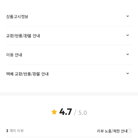
상품고시정보
교환/반품/환불 안내
이용 안내
택배 교환/반품/환불 안내
4.7
/ 5.0
3
개의 리뷰
리뷰 노출/제한 안내