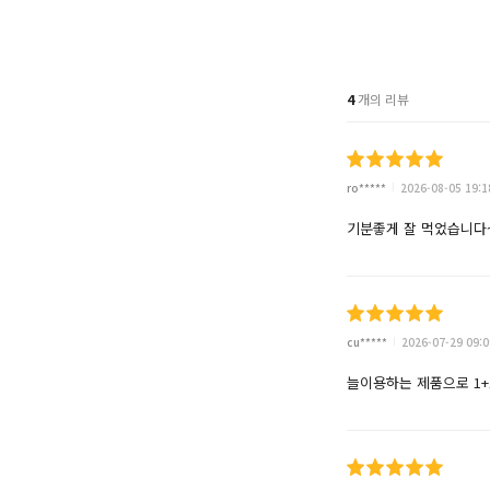
4
개의 리뷰
ro*****
2026-08-05 19:1
기분좋게 잘 먹었습니다
cu*****
2026-07-29 09:0
늘이용하는 제품으로 1+