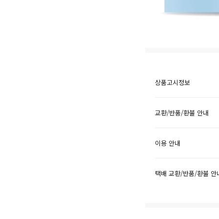
상품고시정보
교환/반품/환불 안내
이용 안내
택배 교환/반품/환불 안