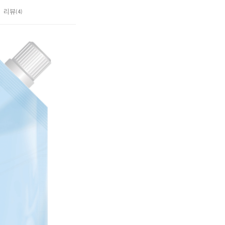
리뷰
(4)