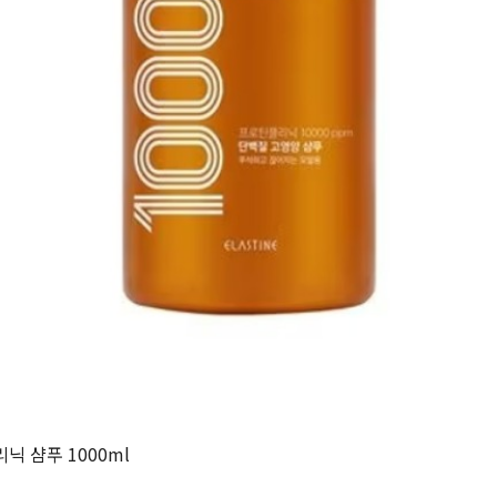
 샴푸 1000ml