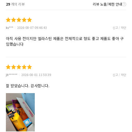
29
개의 리뷰
리뷰 노출/제한 안내
ks***
2026-08-07 09:46:43
신고 / 차단
아직 사용 전이지만 엘라스틴 제품은 전체적으로 향도 좋고 제품도 좋아 구
입했습니다
jh******
2026-08-01 11:50:39
신고 / 차단
잘 받았습니다. 감사합니다.