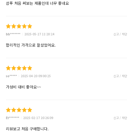
삼푸 처음 써보는 제품인데 너무 좋네요
bb*******
2025-05-27 11:28:24
신고 / 차단
합리적인 가격으로 잘샀었어요.
so*****
2025-04-20 09:00:25
신고 / 차단
가성비 대비 좋아요~~
Et*******
2025-02-17 20:26:09
신고 / 차단
리뷰보고 처음 구매합니다.