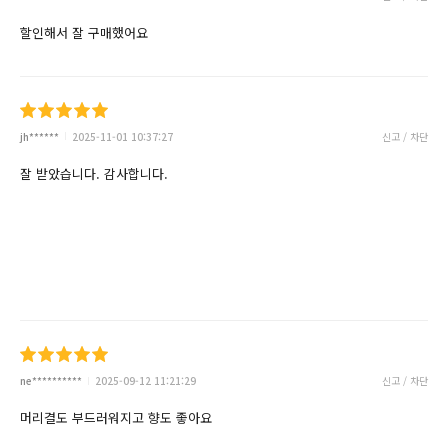
할인해서 잘 구매했어요
jh******
2025-11-01 10:37:27
신고 / 차단
잘 받았습니다. 감사합니다.
ne**********
2025-09-12 11:21:29
신고 / 차단
머리결도 부드러워지고 향도 좋아요