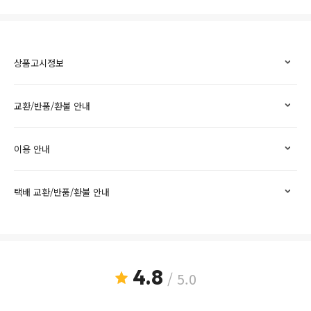
상품고시정보
교환/반품/환불 안내
이용 안내
택배 교환/반품/환불 안내
4.8
/ 5.0