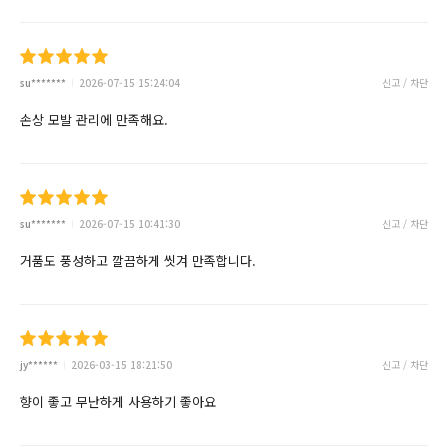
su*******
2026-07-15 15:24:04
신고 / 차단
손상 모발 관리에 만족해요.
su*******
2026-07-15 10:41:30
신고 / 차단
거품도 풍성하고 깔끔하게 씻겨 만족합니다.
jy******
2026-03-15 18:21:50
신고 / 차단
향이 좋고 무난하게 사용하기 좋아요