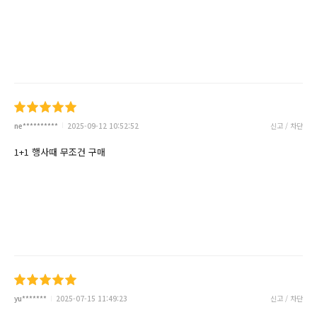
ne**********
2025-09-12 10:52:52
신고 / 차단
1+1 행사때 무조건 구매
yu*******
2025-07-15 11:49:23
신고 / 차단