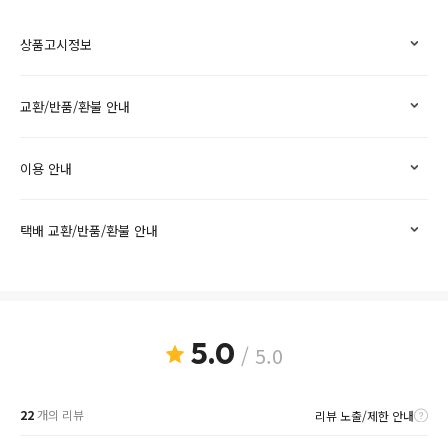
상품고시정보
교환/반품/환불 안내
이용 안내
택배 교환/반품/환불 안내
5.0
/ 5.0
22
개의 리뷰
리뷰 노출/제한 안내