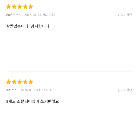
em******
2026-07-25 20:17:39
신고 / 차단
잘받았습니다. 감사합니다
oh****
2026-07-20 16:23:34
신고 / 차단
3개로 소분되어있어 쓰기편해요