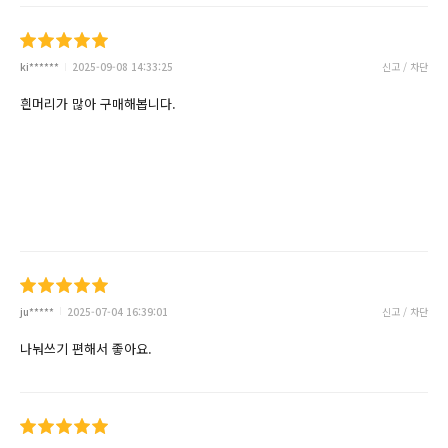
ki******
2025-09-08 14:33:25
신고 / 차단
흰머리가 많아 구매해봅니다.
ju*****
2025-07-04 16:39:01
신고 / 차단
나눠쓰기 편해서 좋아요.