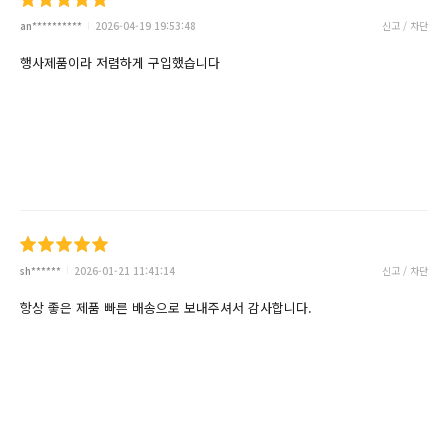
an**********
2026-04-19 19:53:48
신고 / 차단
행사제품이라 저렴하게 구입했습니다
sh******
2026-01-21 11:41:14
신고 / 차단
항상 좋은 제품 빠른 배송으로 보내주셔서 감사합니다.