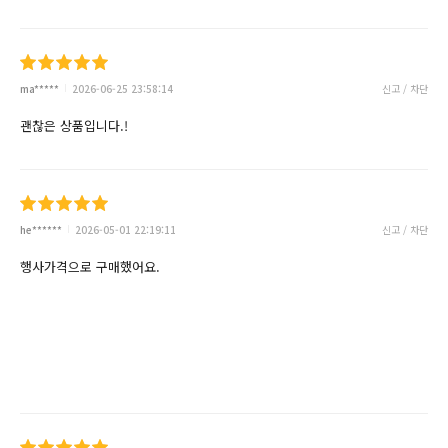
ma*****
2026-06-25 23:58:14
신고 / 차단
괜찮은 상품입니다.!
he******
2026-05-01 22:19:11
신고 / 차단
행사가격으로 구매했어요.