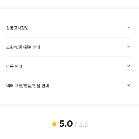
상품고시정보
교환/반품/환불 안내
이용 안내
택배 교환/반품/환불 안내
5.0
/ 5.0