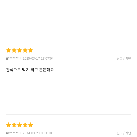
ji*******
2025-03-17 23:07:04
신고 / 차단
간식으로 먹기 최고 든든해요
iw******
2024-03-23 00:31:08
신고 / 차단