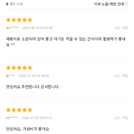
6
개의 리뷰
리뷰 노출/제한 안내
ws******
2026-06-29 23:15:58
신고 / 차단
세봉지로 소분되어 있어 좋고 아기도 먹을 수 있는 간식이라 활용하기 좋네
요 ^^
fg****
2025-11-16 13:20:43
신고 / 차단
맛있어요 추천합니다 감사합니다
su******
2025-07-20 20:07:17
신고 / 차단
맛있어요, 가성비가 좋아요