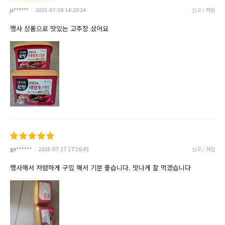
js******
2025-07-29 14:20:24
신고 / 차단
행사 상품으로 맛있는 고추장 샀어요
ge******
2025-07-17 17:16:43
신고 / 차단
행사해서 저렴하게 구입 해서 기분 좋습니다. 맛나게 잘 먹겠습니다