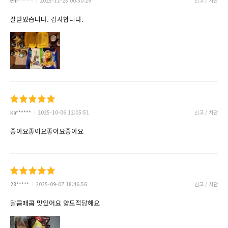
em******
2025-11-28 00:50:29
신고 / 차단
잘받았습니다. 감사합니다.
ka******
2025-10-06 12:05:51
신고 / 차단
좋아요좋아요좋아요좋아요
28*****
2025-09-07 18:46:56
신고 / 차단
달콤매콤 맛있어요 양도적당해요