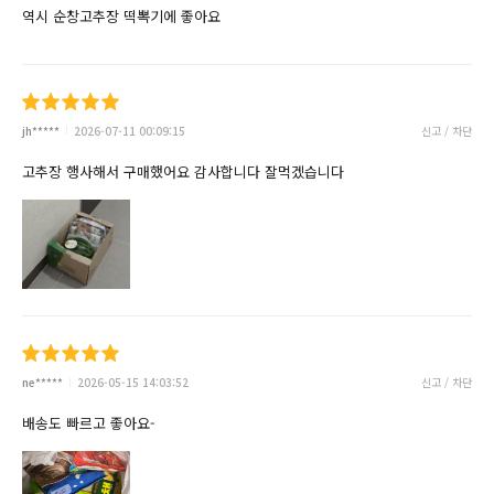
역시 순창고추장 떡뽁기에 좋아요
jh*****
2026-07-11 00:09:15
신고 / 차단
고추장 행사해서 구매했어요 감사합니다 잘먹겠습니다
ne*****
2026-05-15 14:03:52
신고 / 차단
배송도 빠르고 좋아요-