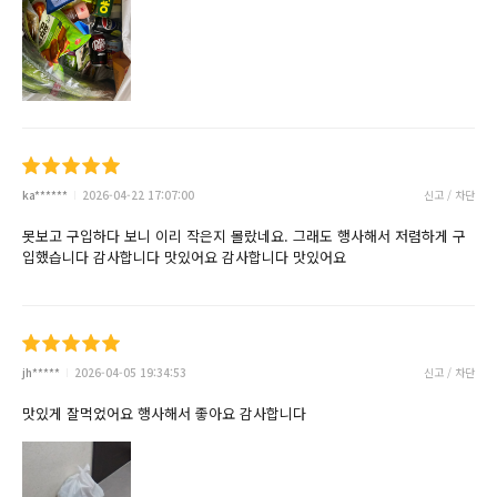
ka******
2026-04-22 17:07:00
신고 / 차단
못보고 구입하다 보니 이리 작은지 몰랐네요. 그래도 행사해서 저렴하게 구
입했습니다 감사합니다 맛있어요 감사합니다 맛있어요
jh*****
2026-04-05 19:34:53
신고 / 차단
맛있게 잘먹었어요 행사해서 좋아요 감사합니다