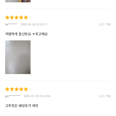
hn*******
2025-03-16 12:52:17
신고 / 차단
저렴하게 잘산듯요 ㅎ최고에요
go*********
2025-01-23 18:11:59
신고 / 차단
고추장은 태양초가 제맛