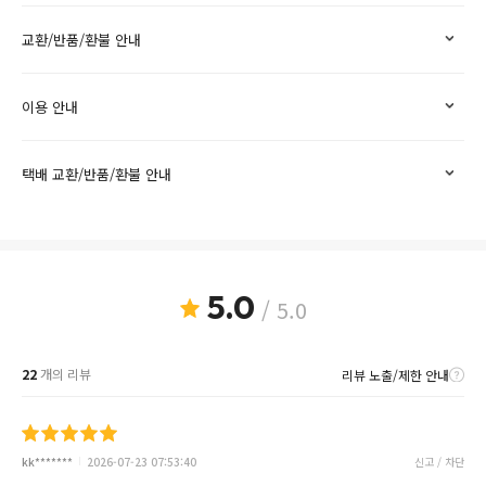
교환/반품/환불 안내
이용 안내
택배 교환/반품/환불 안내
5.0
/ 5.0
22
개의 리뷰
리뷰 노출/제한 안내
kk*******
2026-07-23 07:53:40
신고 / 차단