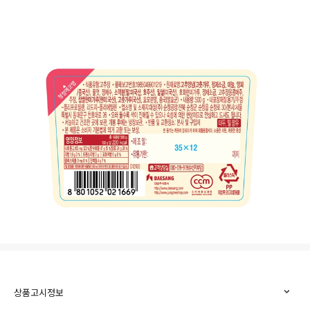
상품고시정보