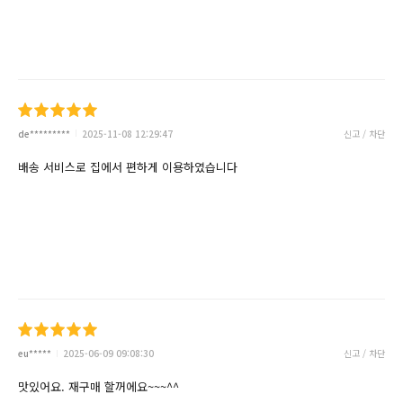
de*********
2025-11-08 12:29:47
신고 / 차단
배송 서비스로 집에서 편하게 이용하였습니다
eu*****
2025-06-09 09:08:30
신고 / 차단
맛있어요. 재구매 할꺼에요~~~^^