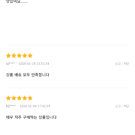
맛있어요......
ss****
2026-01-16 13:51:34
신고 / 차단
상품 배송 모두 만족합니다
h2****
2026-01-04 17:42:54
신고 / 차단
매우 자주 구매하는 상품입니다