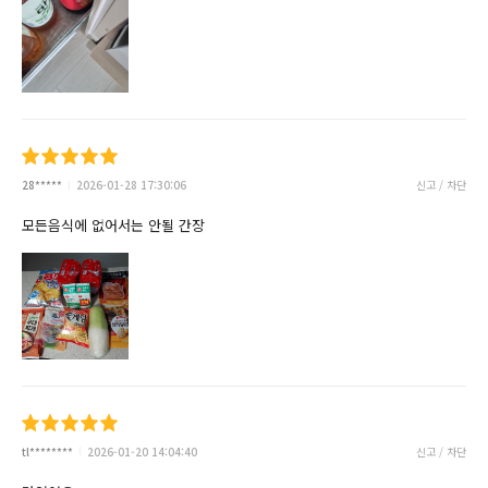
28*****
2026-01-28 17:30:06
신고 / 차단
모든음식에 없어서는 안될 간장
tl********
2026-01-20 14:04:40
신고 / 차단