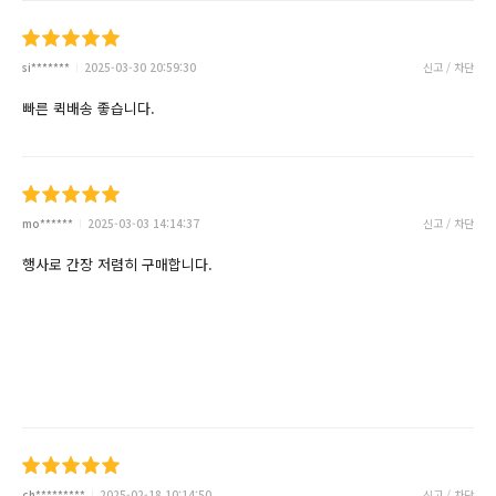
si*******
2025-03-30 20:59:30
신고 / 차단
빠른 퀵배송 좋습니다.
mo******
2025-03-03 14:14:37
신고 / 차단
행사로 간장 저렴히 구매합니다.
ch*********
2025-02-18 10:14:50
신고 / 차단