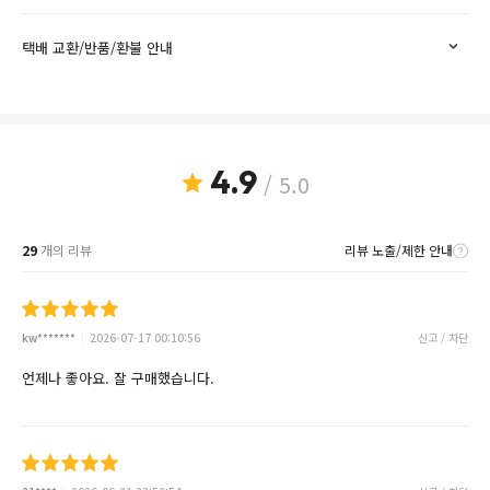
택배 교환/반품/환불 안내
4.9
/ 5.0
29
개의 리뷰
리뷰 노출/제한 안내
kw*******
2026-07-17 00:10:56
신고 / 차단
언제나 좋아요. 잘 구매했습니다.