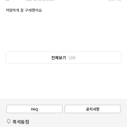
저렴하게 잘 구매했어요
전체보기
(29)
FAQ
공지사항
흑석동점