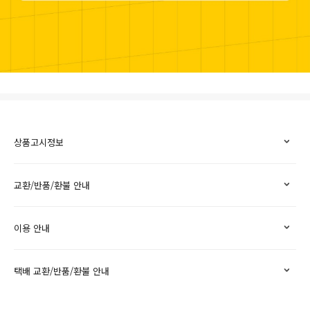
상품고시정보
교환/반품/환불 안내
이용 안내
택배 교환/반품/환불 안내