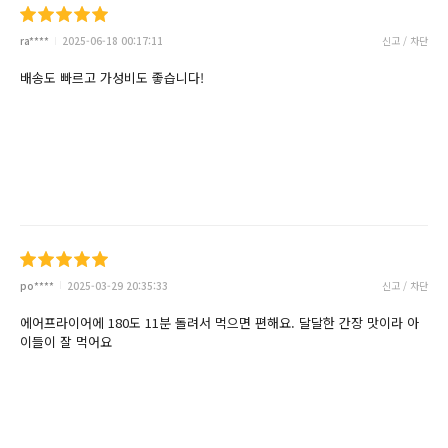
ra****
2025-06-18 00:17:11
신고 / 차단
배송도 빠르고 가성비도 좋습니다!
po****
2025-03-29 20:35:33
신고 / 차단
에어프라이어에 180도 11분 돌려서 먹으면 편해요. 달달한 간장 맛이라 아
이들이 잘 먹어요