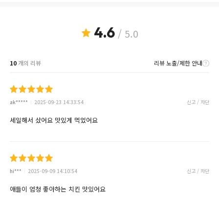
4.6
/ 5.0
10
개의 리뷰
리뷰 노출/제한 안내
ak*****
2025-09-23 14:33:54
신고 / 차단
세일해서 샀어요 맛있게 먹었어요
hi***
2025-09-09 14:10:54
신고 / 차단
애들이 엄청 좋아하는 치킨 맛있어요