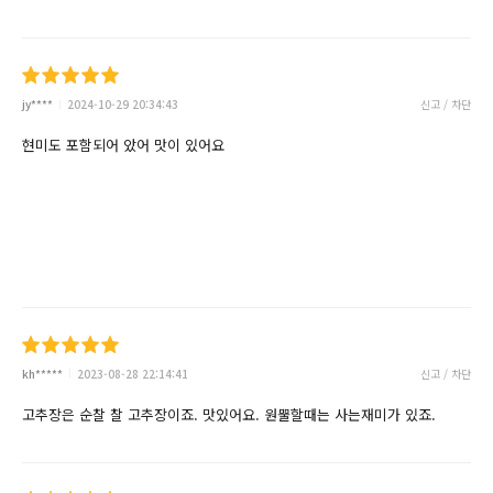
jy****
2024-10-29 20:34:43
신고 / 차단
현미도 포함되어 았어 맛이 있어요
kh*****
2023-08-28 22:14:41
신고 / 차단
고추장은 순찰 찰 고추장이죠. 맛있어요. 원뿔할때는 사는재미가 있죠.