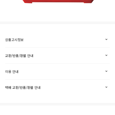
상품고시정보
교환/반품/환불 안내
이용 안내
택배 교환/반품/환불 안내