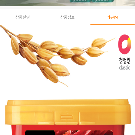
상품설명
상품정보
리뷰
(5)