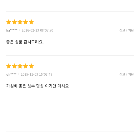
ha*****
2026-02-23 08:05:50
신고 / 차단
좋은 상품 감사드려요.
oh****
2025-11-03 15:03:47
신고 / 차단
가성비 좋은 생수 항상 이거만 마셔요