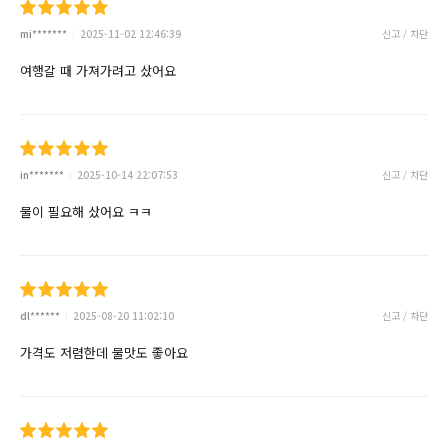
mi*******
2025-11-02 12:46:39
신고 / 차단
여행갈 때 가져가려고 샀어요
in*******
2025-10-14 22:07:53
신고 / 차단
물이 필요해 샀어요 ㅋㅋ
dl******
2025-08-20 11:02:10
신고 / 차단
가격도 저렴한데 물맛도 좋아요