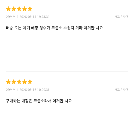
29****
2026-05-18 19:23:31
신고 / 차단
배송 오는 여기 매장 생수가 무불소 수원지 거라 이거만 사요.
29****
2026-05-16 10:09:38
신고 / 차단
구매하는 매장은 무불소라서 이거만 사요.