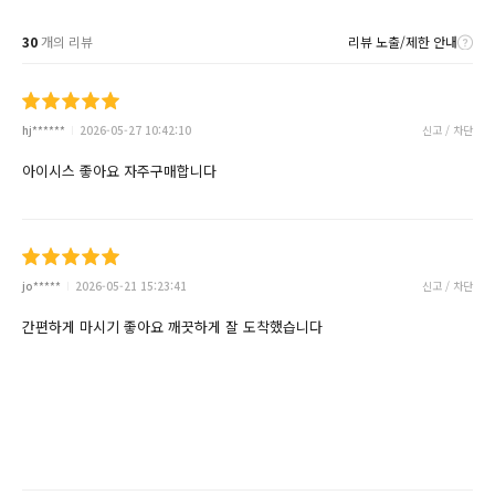
30
개의 리뷰
리뷰 노출/제한 안내
hj******
2026-05-27 10:42:10
신고 / 차단
아이시스 좋아요 자주구매합니다
jo*****
2026-05-21 15:23:41
신고 / 차단
간편하게 마시기 좋아요 깨끗하게 잘 도착했습니다