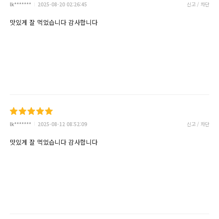
lk*******
2025-08-20 02:26:45
신고 / 차단
맛있게 잘 먹었습니다 감사합니다
lk*******
2025-08-12 08:52:09
신고 / 차단
맛있게 잘 먹었습니다 감사합니다