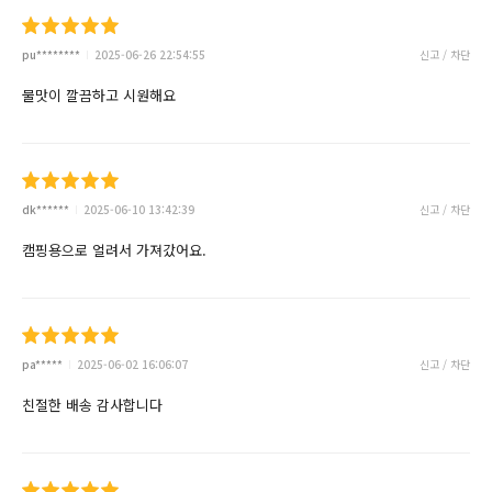
pu********
2025-06-26 22:54:55
신고 / 차단
물맛이 깔끔하고 시원해요
dk******
2025-06-10 13:42:39
신고 / 차단
캠핑용으로 얼려서 가져갔어요.
pa*****
2025-06-02 16:06:07
신고 / 차단
친절한 배송 감사합니다