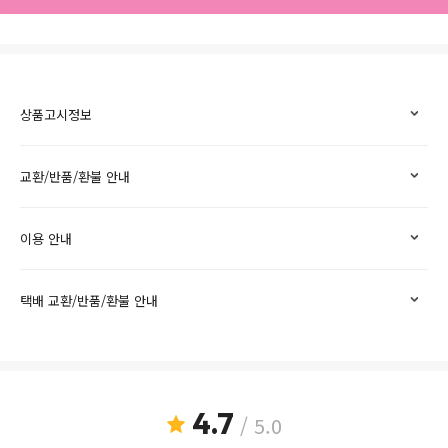
상품고시정보
교환/반품/환불 안내
이용 안내
택배 교환/반품/환불 안내
4.7
/ 5.0