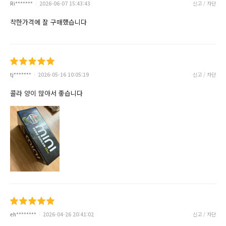
Ri*******
2026-06-07 15:43:43
신고 / 차단
착한가격에 잘 구매했습니다
tj*******
2026-05-16 10:05:19
신고 / 차단
콜라 양이 많아서 좋습니다
eh********
2026-04-26 20:41:02
신고 / 차단