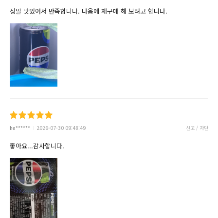
정말 맛있어서 만족합니다. 다음에 재구매 해 보려고 합니다.
he******
2026-07-30 09:48:49
신고 / 차단
좋아요...감사합니다.