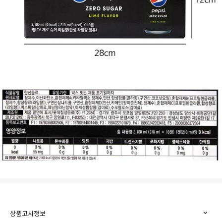
상품고시정보