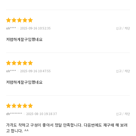
oh****
2025-09-16 10:52:35
신고 / 차단
저렴하게잘구입했네요
oh****
2025-09-16 10:47:55
신고 / 차단
저렴하게잘구입했네요
dh********
2025-08-10 19:18:37
신고 / 차단
가격도 착하고 구성이 좋아서 정말 만족합니다. 다음번에도 재구매 해 보려
고 합니다. ^^