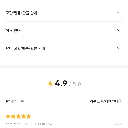
교환/반품/환불 안내
이용 안내
택배 교환/반품/환불 안내
4.9
/ 5.0
67
개의 리뷰
리뷰 노출/제한 안내
dh********
2026-07-30 18:03:48
신고 / 차단