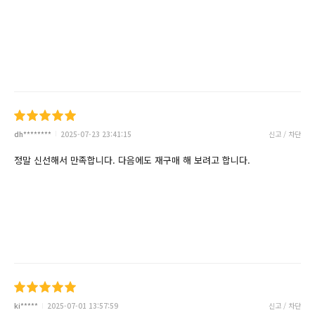
dh********
2025-07-23 23:41:15
신고 / 차단
정말 신선해서 만족합니다. 다음에도 재구매 해 보려고 합니다.
ki*****
2025-07-01 13:57:59
신고 / 차단