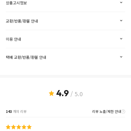
상품고시정보
교환/반품/환불 안내
이용 안내
택배 교환/반품/환불 안내
4.9
/ 5.0
143
개의 리뷰
리뷰 노출/제한 안내