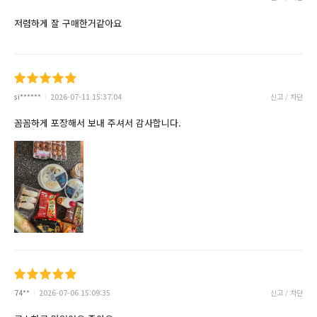
저렴하게 잘 구매한거같아요
si******
2026-07-11 15:37:04
신고 / 차단
꼼꼼하게 포장해서 보내 주셔서 감사합니다.
74**
2026-07-06 15:09:35
신고 / 차단