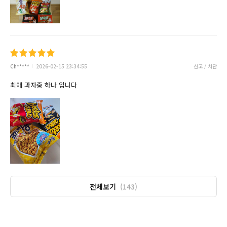
Ch*****
2026-02-15 23:34:55
신고 / 차단
최애 과자중 하나 입니다
전체보기
(143)