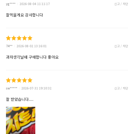
yg****
2026-08-04 11:11:17
신고 / 차단
잘먹을게요 감사합니다
74**
2026-08-02 13:16:01
신고 / 차단
과자생각날때 구매합니다 좋아요
sw*****
2026-07-31 19:10:32
신고 / 차단
잘 받았습니다....