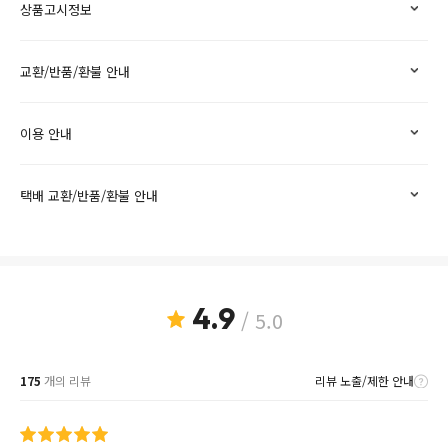
상품고시정보
교환/반품/환불 안내
이용 안내
택배 교환/반품/환불 안내
4.9
/ 5.0
175
개의 리뷰
리뷰 노출/제한 안내