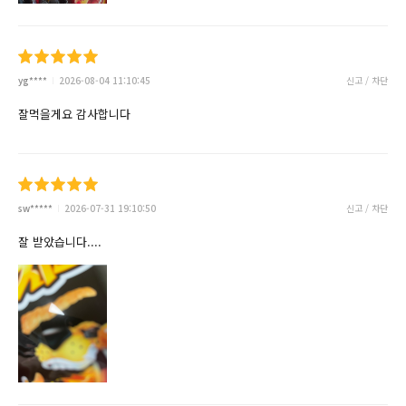
yg****
2026-08-04 11:10:45
신고 / 차단
잘먹을게요 감사합니다
sw*****
2026-07-31 19:10:50
신고 / 차단
잘 받았습니다....