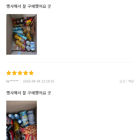
행사해서 잘 구매했어요 굿
lo******
2026-08-04 22:18:55
신고 / 차단
행사해서 잘 구매했어요 굿