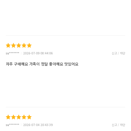
su*******
2026-07-09 08:44:06
신고 / 차단
자주 구매해요 가족이 정말 좋아해요 맛있어요
su*******
2026-07-04 20:43:39
신고 / 차단