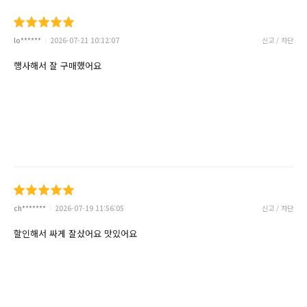
lo******
2026-07-21 10:12:07
신고 / 차단
행사해서 잘 구매했어요
ch*******
2026-07-19 11:56:05
신고 / 차단
할인해서 싸게 잘샀어요 맛있어요