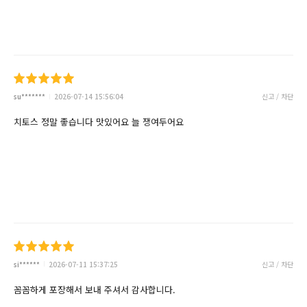
su*******
2026-07-14 15:56:04
신고 / 차단
치토스 정말 좋습니다 맛있어요 늘 쟁여두어요
si******
2026-07-11 15:37:25
신고 / 차단
꼼꼼하게 포장해서 보내 주셔서 감사합니다.