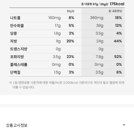
상품고시정보