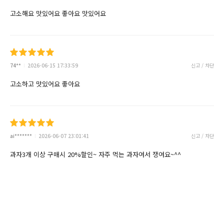
고소해요 맛있어요 좋아요 맛있어요
74**
2026-06-15 17:33:59
신고 / 차단
고소하고 맛있어요 좋아요
ai*******
2026-06-07 23:01:41
신고 / 차단
과자3개 이상 구매시 20%할인~ 자주 먹는 과자여서 쟁여요~^^