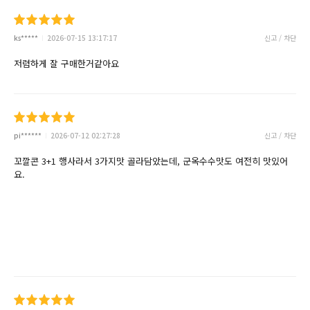
ks*****
2026-07-15 13:17:17
신고 / 차단
저렴하게 잘 구매한거같아요
pi******
2026-07-12 02:27:28
신고 / 차단
꼬깔콘 3+1 행사라서 3가지맛 골라담았는데, 군옥수수맛도 여전히 맛있어
요.