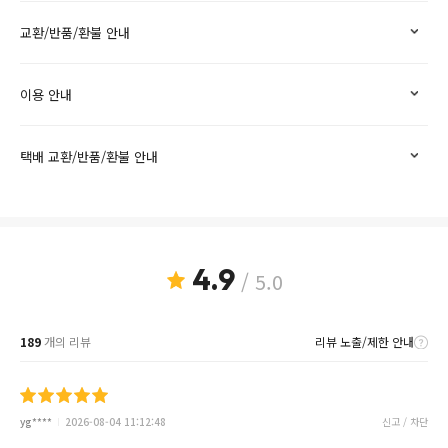
교환/반품/환불 안내
이용 안내
택배 교환/반품/환불 안내
4.9
/ 5.0
189
개의 리뷰
리뷰 노출/제한 안내
yg****
2026-08-04 11:12:48
신고 / 차단