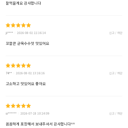
잘먹을게요 감사합니다
ji****
2026-08-02 22:16:14
신고 / 차단
꼬깔콘 군옥수수맛 맛있어요
74**
2026-08-02 13:16:16
신고 / 차단
고소하고 맛있어요 좋아요
si******
2026-07-28 10:24:09
신고 / 차단
꼼꼼하게 포장해서 보내주셔서 감사합니다^^