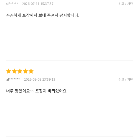
si******
2026-07-11 15:37:57
신고 / 차단
꼼꼼하게 포장해서 보내 주셔서 감사합니다.
al*******
2026-07-09 23:59:13
신고 / 차단
너무 맛있어요~~ 포장지 바뀌었어요