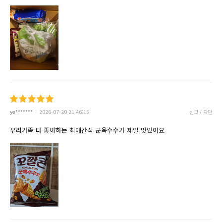
ye*******
2026-07-20 21:46:15
신고 / 차단
우리가족 다 좋아하는 최애간식 군옥수수가 제일 맛있어요