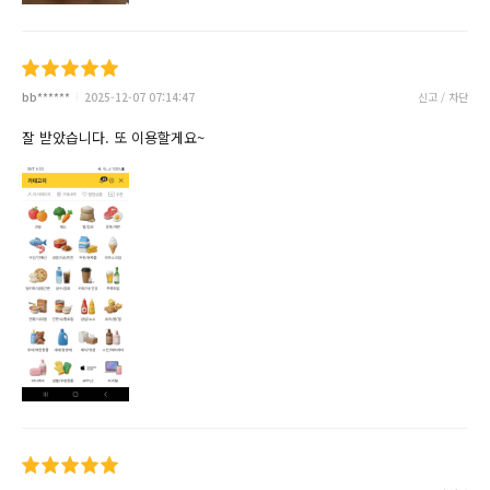
bb******
2025-12-07 07:14:47
신고 / 차단
잘 받았습니다. 또 이용할게요~