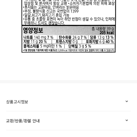
상품고시정보
교환/반품/환불 안내