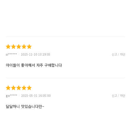
si******
2025-11-10 13:29:05
신고 / 차단
아이들이 좋아해서 자주 구매합니다
go*****
2025-05-31 16:05:00
신고 / 차단
달달하니 맛있습니다만~