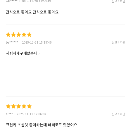
wb*****
2025-11-20 11:50:49
신고 / 차단
간식으로 좋아요 간식으로 좋아요
by******
2025-11-11 15:18:46
신고 / 차단
저렴하게구매했습니다
hi***
2025-11-11 12:06:02
신고 / 차단
크런키 초콜릿 좋아하는데 빼빼로도 맛있어요