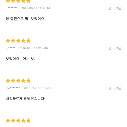
tl*******
2026-06-19 21:51:14
신고 / 차단
당 충전으로 딱! 맛있어요
lu*****
2026-06-07 13:57:46
신고 / 차단
맛있어요...아는 맛.
me*******
2026-05-10 13:06:29
신고 / 차단
배송빠르게 잘받았습니다~