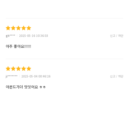
gh****
2025-05-16 10:36:03
신고 / 차단
아주 좋아요!!!!!!
ji*******
2025-05-04 00:46:26
신고 / 차단
아몬드가더 맛잇어요 ㅎㅎ