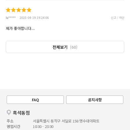
lu*****
2025-04-19 19:24:06
신고 / 차단
제가 좋아합니다...
전체보기
(60)
FAQ
공지사항
흑석동점
주소
서울특별시 동작구 서달로 158 명수대아파트
영업시간
10:00 - 23:00