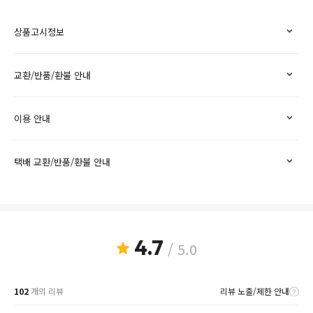
상품고시정보
교환/반품/환불 안내
이용 안내
택배 교환/반품/환불 안내
4.7
/ 5.0
102
개의 리뷰
리뷰 노출/제한 안내