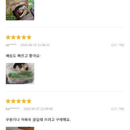
ne*****
2026-06-15 21:46:21
신고 / 차단
배송도 빠르고 좋아요-
ba*******
2026-06-07 22:09:06
신고 / 차단
우동이나 어묵국 끊일때 쓰려고 구매해요.