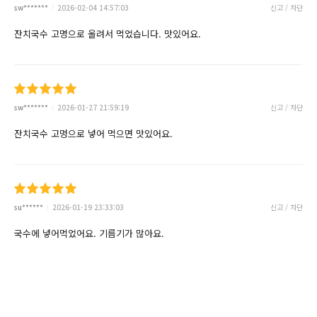
sw*******
2026-02-04 14:57:03
신고 / 차단
잔치국수 고명으로 올려서 먹었습니다. 맛있어요.
sw*******
2026-01-27 21:59:19
신고 / 차단
잔치국수 고멍으로 넣어 먹으면 맛있어요.
su******
2026-01-19 23:33:03
신고 / 차단
국수에 넣어먹었어요. 기름기가 많아요.