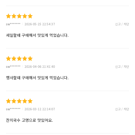
sw*******
2026-05-25 22:54:37
신고 / 차단
세일할때 구매해서 맛있게 먹었습니다.
sw*******
2026-04-06 21:41:40
신고 / 차단
행사할때 구매해서 맛있게 먹었습니다.
sw*******
2026-03-12 22:14:07
신고 / 차단
잔치국수 고명으로 맛있어요.