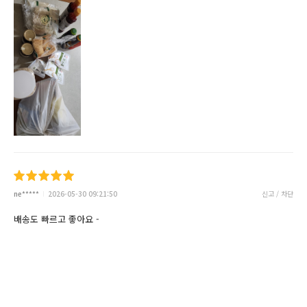
ne*****
2026-05-30 09:21:50
신고 / 차단
배송도 빠르고 좋아요 -