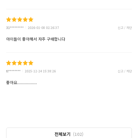
31*********
2026-01-08 02:26:37
신고 / 차단
아이들이 좋아해서 자주 구매합니다
tl********
2025-12-24 15:38:26
신고 / 차단
좋아요................
전체보기
(102)