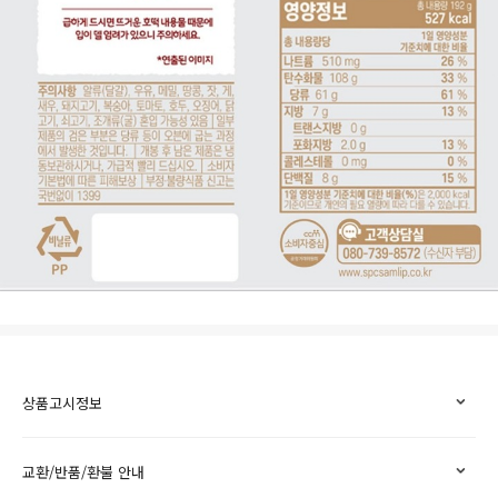
상품고시정보
교환/반품/환불 안내