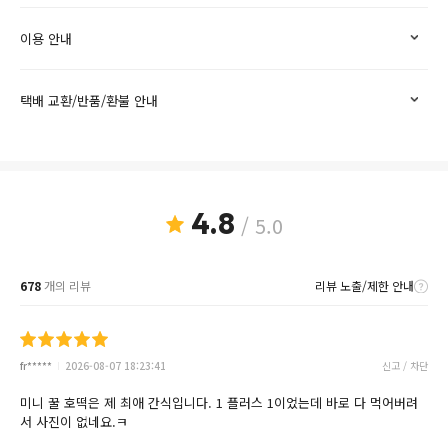
이용 안내
택배 교환/반품/환불 안내
4.8
/ 5.0
678
개의 리뷰
리뷰 노출/제한 안내
fr*****
2026-08-07 18:23:41
신고 / 차단
미니 꿀 호떡은 제 최애 간식입니다. 1 플러스 1이었는데 바로 다 먹어버려
서 사진이 없네요.ㅋ