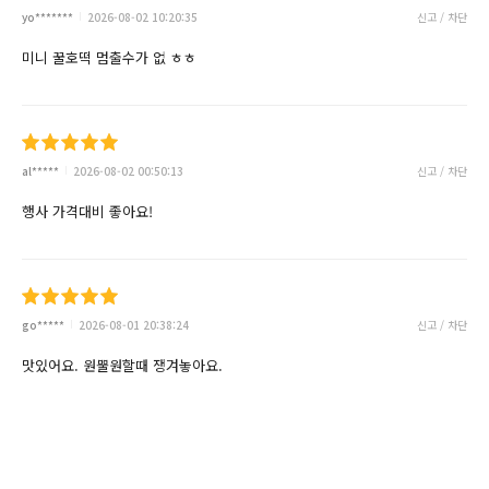
yo*******
2026-08-02 10:20:35
신고 / 차단
미니 꿀호떡 멈출수가 없 ㅎㅎ
al*****
2026-08-02 00:50:13
신고 / 차단
행사 가격대비 좋아요!
go*****
2026-08-01 20:38:24
신고 / 차단
맛있어요. 원뿔원할때 쟁겨놓아요.