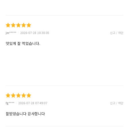
jm*****
2026-07-28 10:38:05
신고 / 차단
맛있게 잘 먹었습니다.
fg****
2026-07-28 07:49:07
신고 / 차단
잘받았습니다 감사합니다