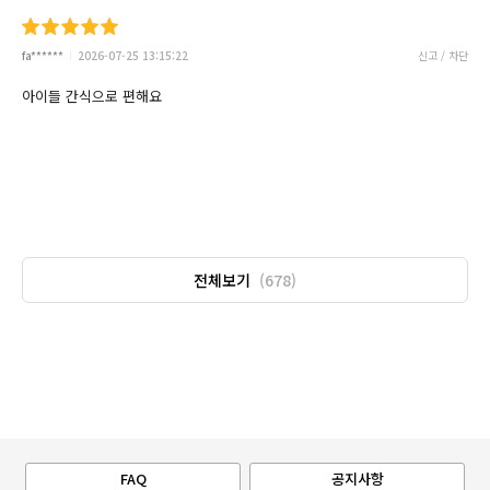
fa******
2026-07-25 13:15:22
신고 / 차단
아이들 간식으로 편해요
전체보기
(678)
FAQ
공지사항