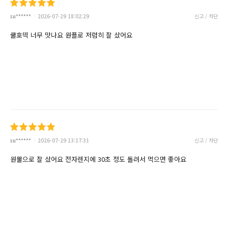
su******
2026-07-29 18:02:29
신고 / 차단
쿨호떡 너무 맛나요 원플로 저렴히 잘 샀어요
su******
2026-07-29 13:17:31
신고 / 차단
원뿔으로 잘 샀어요 전자렌지에 30초 정도 돌려서 먹으면 좋아요