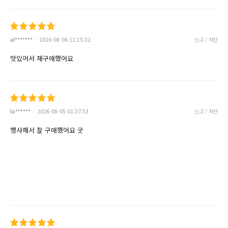
al*******
2026-08-06 11:15:32
신고 / 차단
맛있어서 재구매했어요
lo******
2026-08-05 01:37:53
신고 / 차단
행사해서 잘 구매했어요 굿