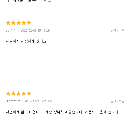
가격이 저렴하고 품질이 최고
so*****
2026-02-08 15:43:19
신고 / 차단
세일해서 저렴하게 샀어요
dr********
2025-12-22 20:28:51
신고 / 차단
저렴하게 잘 구매합니다. 배송 정확하고 좋습니다. 제품도 마음에 듭니다