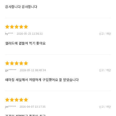
감사합니다 감사합니다
hy****
2026-05-25 12:36:31
신고 / 차단
샐러드에 곁들여 먹기 좋아요
ge******
2026-05-11 06:48:34
신고 / 차단
때마침 세일해서 저렴하게 구입했어요 잘 받았습니다
jm******
2026-04-07 23:17:35
신고 / 차단