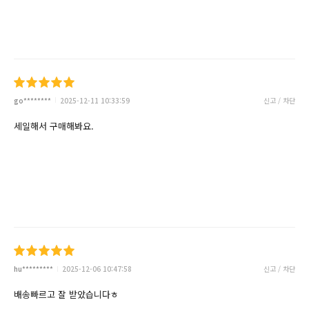
go********
2025-12-11 10:33:59
신고 / 차단
세일해서 구매해봐요.
hu*********
2025-12-06 10:47:58
신고 / 차단
배송빠르고 잘 받았습니다ㅎ