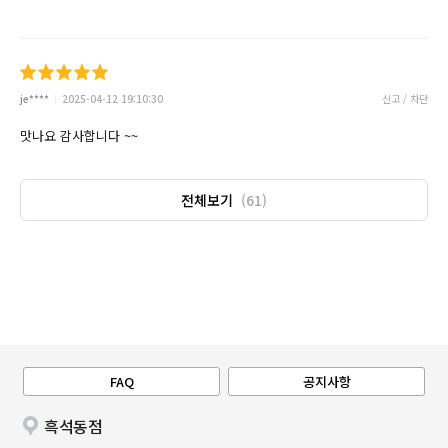
je****
2025-04-12 19:10:30
신고 / 차단
맛나요 감사합니다 ~~
전체보기
(61)
FAQ
공지사항
흑석동점