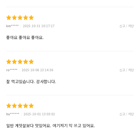
km*****
2025-10-31 10:27:27
신고 / 차단
좋아요 좋아요 좋아요.
ro*****
2025-10-06 23:14:36
신고 / 차단
잘 먹고있습니다. 감사합니다.
hu******
2025-10-01 13:03:01
신고 / 차단
일반 게맛살보다 맛있어요. 여기저기 막 쓰고 있어요.