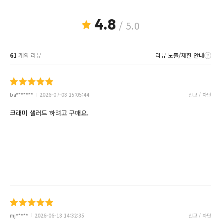
4.8
/ 5.0
61
개의 리뷰
리뷰 노출/제한 안내
ba*******
2026-07-08 15:05:44
신고 / 차단
크래미 샐러드 하려고 구매요.
mj*****
2026-06-18 14:32:35
신고 / 차단