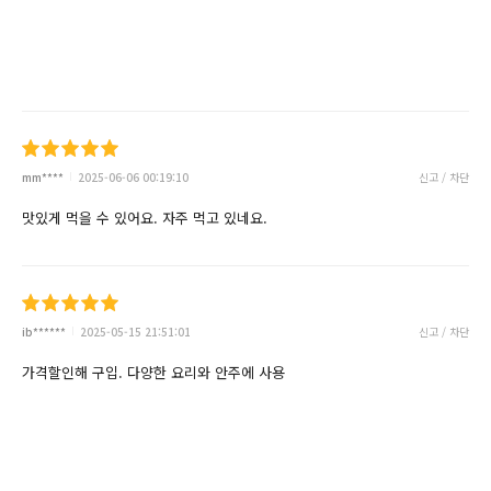
mm****
2025-06-06 00:19:10
신고 / 차단
맛있게 먹을 수 있어요. 자주 먹고 있네요.
ib******
2025-05-15 21:51:01
신고 / 차단
가격할인해 구입. 다양한 요리와 안주에 사용