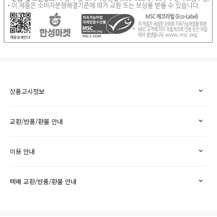
상품고시정보
교환/반품/환불 안내
이용 안내
택배 교환/반품/환불 안내