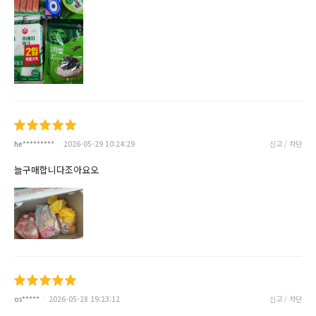
he*********
2026-05-29 10:24:29
신고 / 차단
늘구매합니다조아요오
os*****
2026-05-28 19:23:12
신고 / 차단