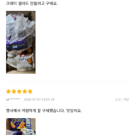
크래미 샐러드 만들려고 구매요.
se*******
2026-07-07 10:55:29
신고 / 차단
행사해서 저렴하게 잘 구매했습니다. 맛있어요.