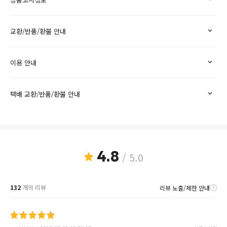
교환/반품/환불 안내
이용 안내
택배 교환/반품/환불 안내
4.8
/ 5.0
132
개의 리뷰
리뷰 노출/제한 안내