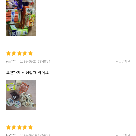
wm***
2026-06-23 18:48:54
신고 / 차단
요긴하게 심심할때 먹어요
ba****
2026-06-16 15:56:53
신고 / 차단