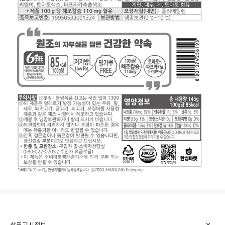
상품고시정보