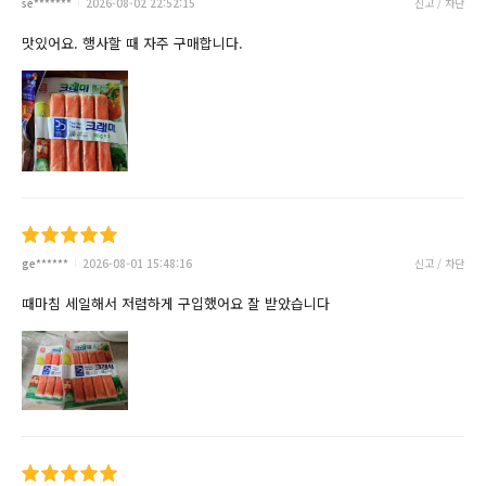
se*******
2026-08-02 22:52:15
신고 / 차단
맛있어요. 행사할 때 자주 구매합니다.
ge******
2026-08-01 15:48:16
신고 / 차단
때마침 세일해서 저렴하게 구입했어요 잘 받았습니다