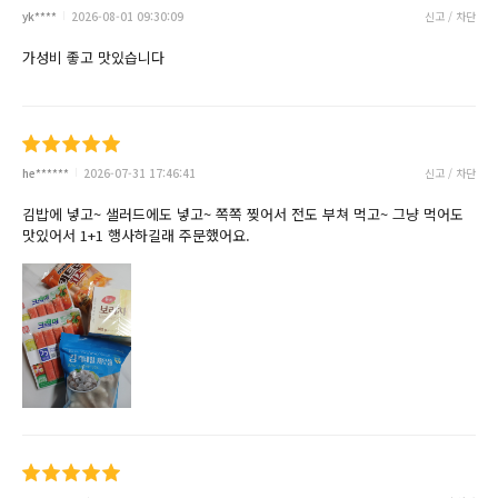
yk****
2026-08-01 09:30:09
신고 / 차단
가성비 좋고 맛있습니다
he******
2026-07-31 17:46:41
신고 / 차단
김밥에 넣고~ 샐러드에도 넣고~ 쪽쪽 찢어서 전도 부쳐 먹고~ 그냥 먹어도
맛있어서 1+1 행사하길래 주문했어요.