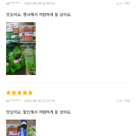
se*******
2026-06-09 22:48:50
신고 / 차단
맛있어요. 행사해서 저렴하게 잘 샀어요.
se*******
2026-06-06 13:10:36
신고 / 차단
맛있어요. 할인해서 저렴하게 잘 샀어요.