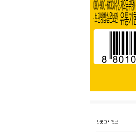
상품고시정보