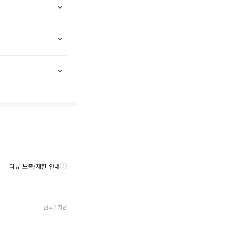
리뷰 노출/제한 안내
신고 / 차단