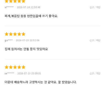
vi******
2026-07-24 12:50:48
신고 / 차단
찌개,볶음밥 등등 반찬없을때 쓰기 좋아요.
go****
2026-07-15 22:52:06
신고 / 차단
집에 없어서는 안될 참치 맛있어요
se******
2026-07-13 15:09:01
신고 / 차단
더운데 배송하느라 고생하시는 것 같아요. 잘 받았습니다.