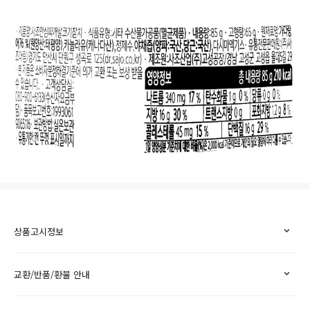
상품고시정보
교환/반품/환불 안내