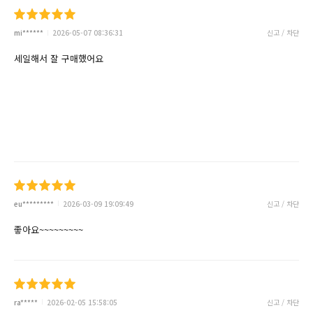
mi******
2026-05-07 08:36:31
신고 / 차단
세일해서 잘 구매했어요
eu*********
2026-03-09 19:09:49
신고 / 차단
좋아요~~~~~~~~~
ra*****
2026-02-05 15:58:05
신고 / 차단