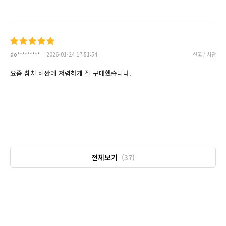
do*********
2026-01-24 17:51:54
신고 / 차단
요즘 참치 비싼데 저렴하게 잘 구매했습니다.
전체보기
(37)