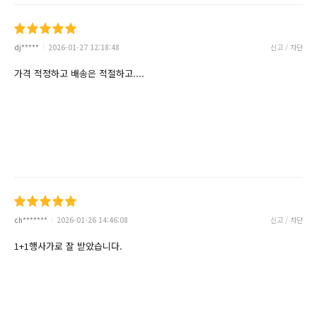
dj*****
2026-01-27 12:18:48
신고 / 차단
가격 적정하고 배송은 적절하고....
ch*******
2026-01-26 14:46:08
신고 / 차단
1+1행사가로 잘 받았습니다.