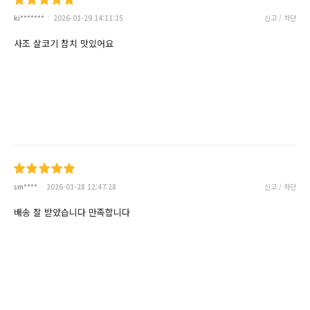
ki*******
2026-01-29 14:11:15
신고 / 차단
사조 살코기 참치 맛있어요
sm****
2026-01-28 12:47:28
신고 / 차단
배송 잘 받았습니다 만족합니다