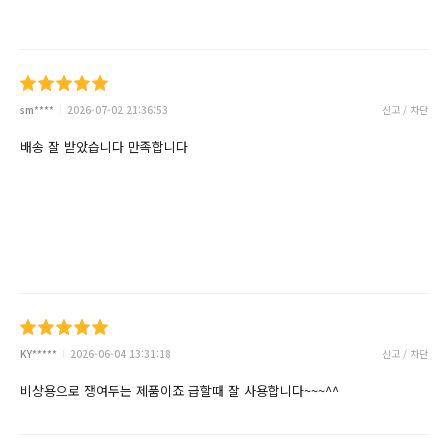
sm****
2026-07-02 21:36:53
신고 / 차단
배송 잘 받았습니다 만족합니다
KY*****
2026-06-04 13:31:18
신고 / 차단
비상용으로 쟁여두는 제품이죠 급할때 잘 사용합니다~~~^^