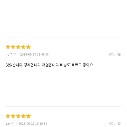
no*****
2026-06-27 18:46:08
신고 / 차단
맛있습니다 강추합니다 저렴합니다 배송도 빠르고 좋아요
zn****
2026-06-22 16:19:39
신고 / 차단