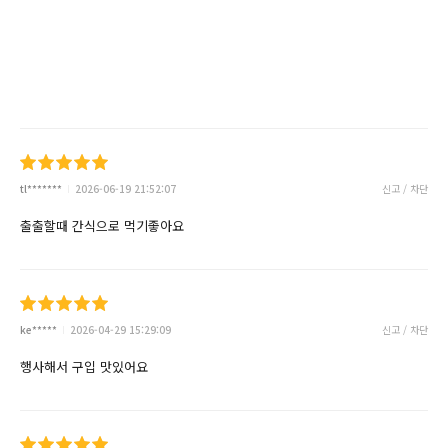
tl*******
2026-06-19 21:52:07
신고 / 차단
출출할때 간식으로 먹기좋아요
ke*****
2026-04-29 15:29:09
신고 / 차단
행사해서 구입 맛있어요