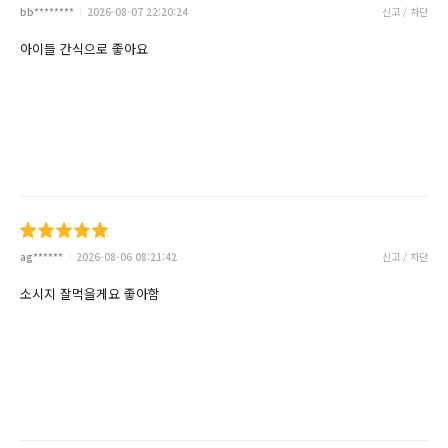
bb********
2026-08-07 22:20:24
신고 / 차단
아이들 간식으로 좋아요
ag******
2026-08-06 08:21:42
신고 / 차단
소시지 잘먹을게요 좋아함