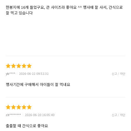
한봉지에 16개 들었구요, 큰 사이즈라 좋아요 ^^ 행사때 잘 사서, 간식으로
잘 먹고 있습니다
yb****
2026-06-22 09:52:32
신고 / 차단
행사기간에 구매해서 아이들이 잘 먹네요
ch********
2026-06-20 16:05:40
신고 / 차단
출출할 때 간식으로 좋아요