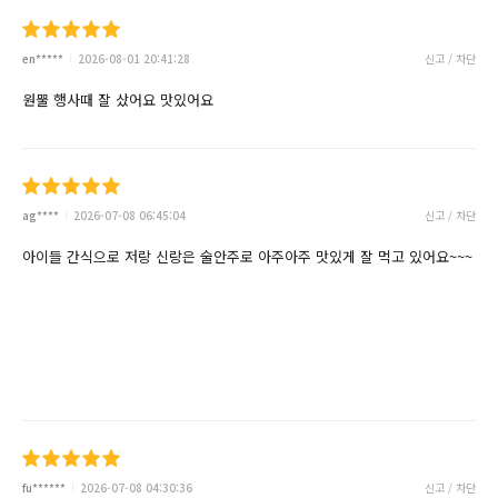
en*****
2026-08-01 20:41:28
신고 / 차단
원뿔 행사때 잘 샀어요 맛있어요
ag****
2026-07-08 06:45:04
신고 / 차단
아이들 간식으로 저랑 신랑은 술안주로 아주아주 맛있게 잘 먹고 있어요~~~
fu******
2026-07-08 04:30:36
신고 / 차단