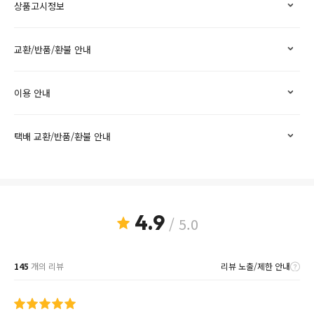
상품고시정보
교환/반품/환불 안내
이용 안내
택배 교환/반품/환불 안내
4.9
/ 5.0
145
개의 리뷰
리뷰 노출/제한 안내