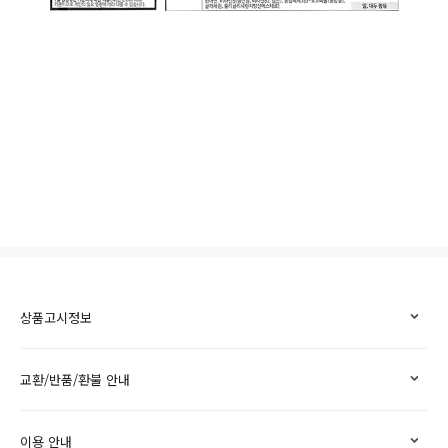
상품고시정보
교환/반품/환불 안내
이용 안내