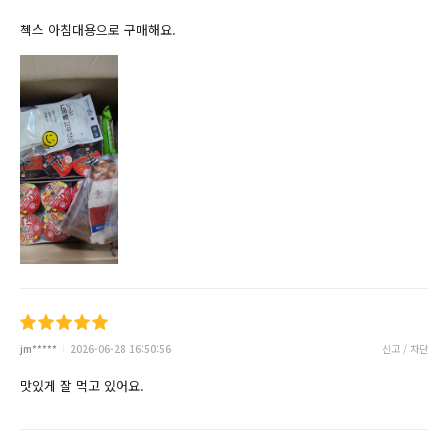
첵스 아침대용으로 구매해요.
jm*****
2026-06-28 16:50:56
신고 / 차단
맛있게 잘 먹고 있어요.