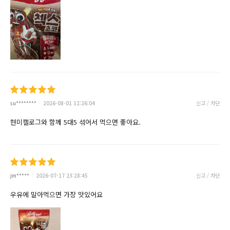
su********
2026-08-01 12:26:04
신고 / 차단
현미캘로그와 함께 5대5 섞어서 먹으면 좋아요.
jm*****
2026-07-17 23:28:45
신고 / 차단
우유에 말아먹으면 가장 맛있어요