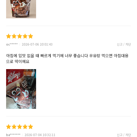
oc*****
2026-07-06 20:01:43
신고 / 차단
아침에 입맛 없을 때 빠르게 먹기에 너무 좋습니다 우유랑 먹으면 아침대용
으로 딱이에요
ba*******
2026-07-04 10:32:11
신고 / 차단