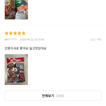
eh********
2026-06-22 16:10:49
신고 / 차단
간편식사로 좋아요 달고맛있어요
전체보기
(160)