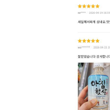
ne****
2026-04-19 16:33
세일해서싸게 샀네요.
wo*******
2026-04-15 1
잘받았습니다 감사합니