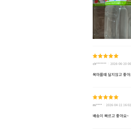
ch*******
2026-06-20 00
목마를때 달지않고 좋아
mi****
2026-04-22 16:02
배송이 빠르고 좋아요~