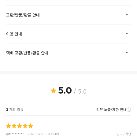
교환/반품/환불 안내
이용 안내
택배 교환/반품/환불 안내
5.0
/ 5.0
3
개의 리뷰
리뷰 노출/제한 안내
qk*********
2026-05-01 10:39:09
신고 / 차단