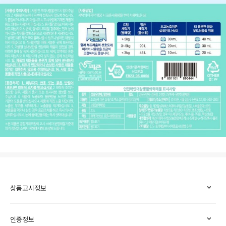
상품고시정보
인증정보