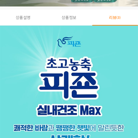
상품설명
상품정보
리뷰
(3)