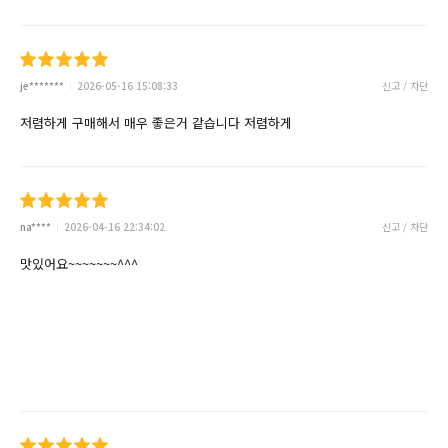
je*******
2026-05-16 15:08:33
신고 / 차단
저렴하게 구매해서 매우 좋은거 같습니다 저렴하게
na****
2026-04-16 22:34:02
신고 / 차단
맛있어요~~~~~~~^^^