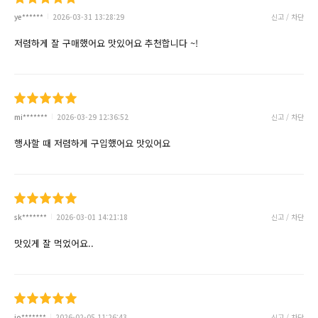
ye******
2026-03-31 13:28:29
신고 / 차단
저렴하게 잘 구매했어요 맛있어요 추천합니다 ~!
mi*******
2026-03-29 12:36:52
신고 / 차단
행사할 때 저렴하게 구입했어요 맛있어요
sk*******
2026-03-01 14:21:18
신고 / 차단
맛있게 잘 먹었어요..
jo*******
2026-02-05 11:26:43
신고 / 차단