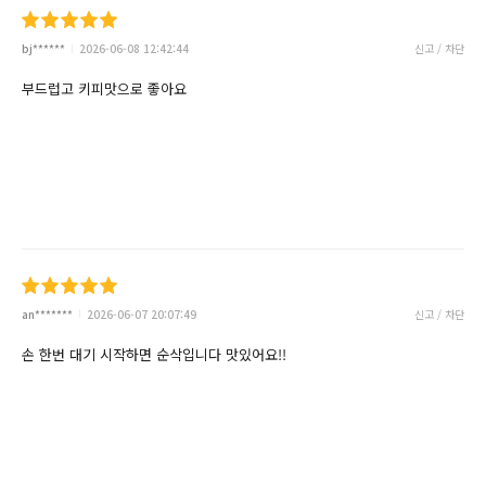
bj******
2026-06-08 12:42:44
신고 / 차단
부드럽고 키피맛으로 좋아요
an*******
2026-06-07 20:07:49
신고 / 차단
손 한번 대기 시작하면 순삭입니다 맛있어요!!