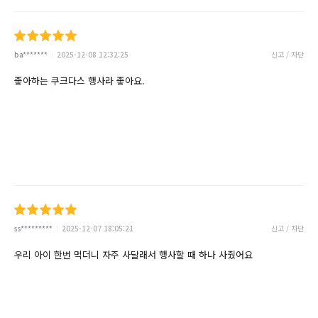
ba*******
2025-12-08 12:32:25
신고 / 차단
좋아하는 쿠크다스 행사라 좋아요.
ss*********
2025-12-07 18:05:21
신고 / 차단
우리 아이 한번 먹더니 자주 사달래서 행사할 때 하나 사줬어요