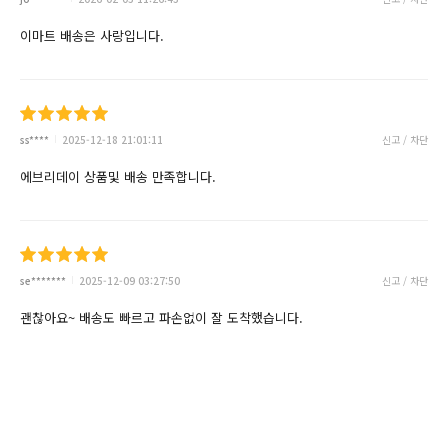
이마트 배송은 사랑입니다.
ss****
2025-12-18 21:01:11
신고 / 차단
에브리데이 상품및 배송 만족합니다.
se*******
2025-12-09 03:27:50
신고 / 차단
괜찮아요~ 배송도 빠르고 파손없이 잘 도착했습니다.