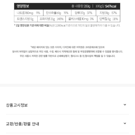
상품고시정보
교환/반품/환불 안내