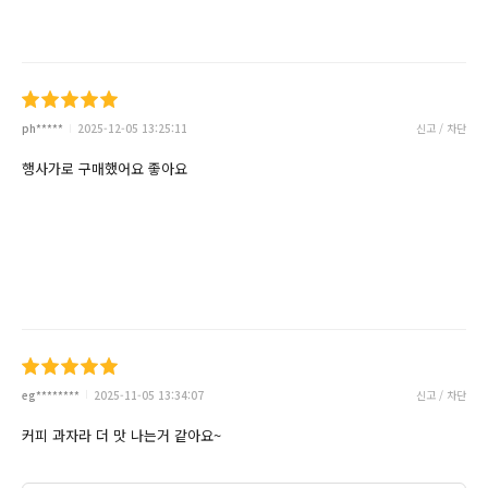
ph*****
2025-12-05 13:25:11
신고 / 차단
행사가로 구매했어요 좋아요
eg********
2025-11-05 13:34:07
신고 / 차단
커피 과자라 더 맛 나는거 같아요~