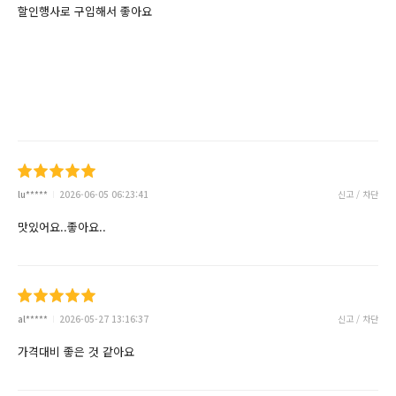
할인행사로 구입해서 좋아요
lu*****
2026-06-05 06:23:41
신고 / 차단
맛있어요..좋아요..
al*****
2026-05-27 13:16:37
신고 / 차단
가격대비 좋은 것 같아요