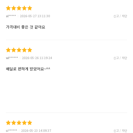
al*****
2026-05-27 13:11:30
신고 / 차단
가격대비 좋은 것 같아요
wl******
2026-05-26 11:19:24
신고 / 차단
배달로 편하게 받았어요~^^
si******
2026-05-23 14:09:37
신고 / 차단