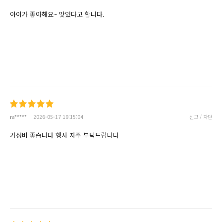
아이가 좋아해요~ 맛있다고 합니다.
ra*****
2026-05-17 19:15:04
신고 / 차단
가성비 좋습니다 행사 자주 부탁드립니다