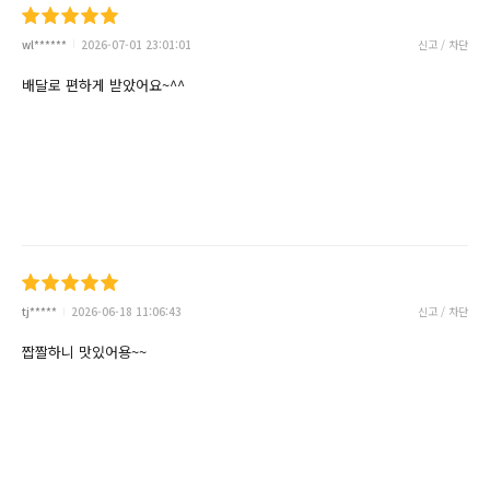
wl******
2026-07-01 23:01:01
신고 / 차단
배달로 편하게 받았어요~^^
tj*****
2026-06-18 11:06:43
신고 / 차단
짭짤하니 맛있어용~~