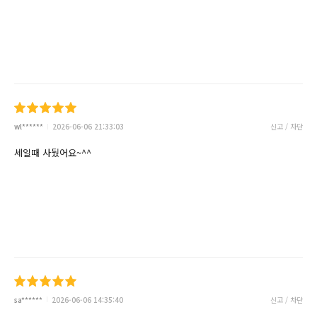
wl******
2026-06-06 21:33:03
신고 / 차단
세일때 사뒀어요~^^
sa******
2026-06-06 14:35:40
신고 / 차단