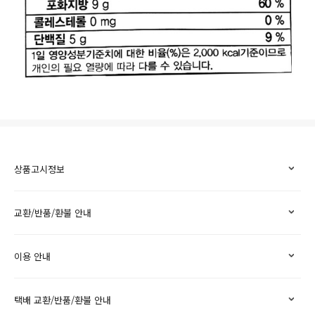
상품고시정보
교환/반품/환불 안내
이용 안내
택배 교환/반품/환불 안내