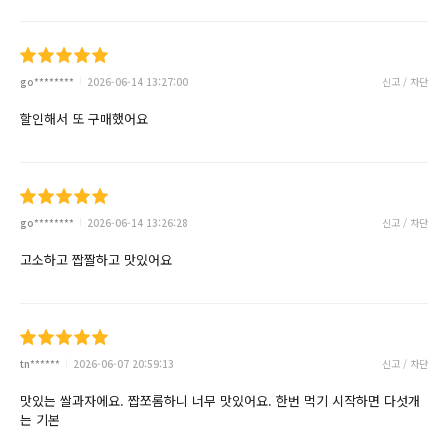
go********
2026-06-14 13:27:00
신고 / 차단
할인해서 또 구매했어요
go********
2026-06-14 13:26:28
신고 / 차단
고소하고 짭짤하고 맛있어요
tn******
2026-06-07 20:59:13
신고 / 차단
맛있는 쌀과자에요. 짭쪼롬하니 너무 맛있어요. 한번 먹기 시작하면 다섯개
는 기본