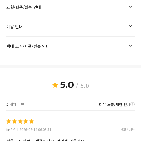
교환/반품/환불 안내
이용 안내
택배 교환/반품/환불 안내
5.0
/ 5.0
5
개의 리뷰
리뷰 노출/제한 안내
in****
2026-07-14 06:03:51
신고 / 차단