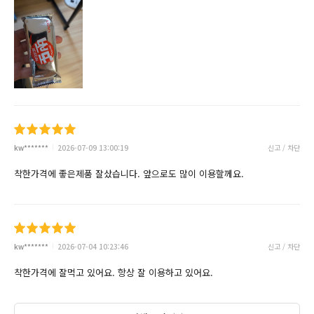
kw*******
2026-07-09 13:00:19
신고 / 차단
착한가격에 좋은제품 잘샀습니다. 앞으로도 많이 이용할께요.
kw*******
2026-07-04 10:23:46
신고 / 차단
착한가격에 잘먹고 있어요. 항상 잘 이용하고 있어요.