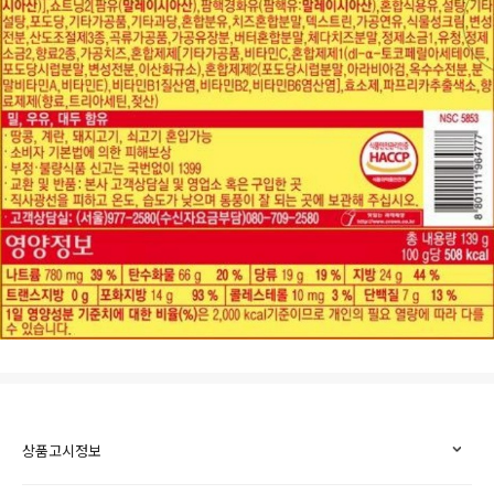
상품고시정보