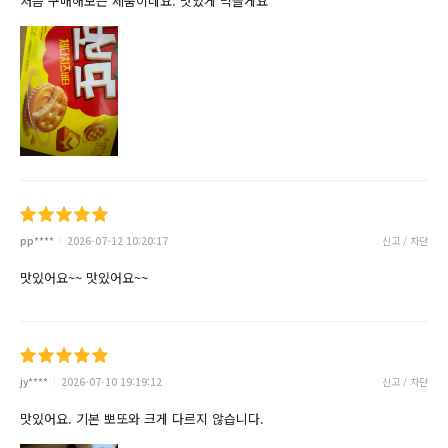
처음 구매해보는 제품이네요. 맛있게 먹을게요
pp****
2026-07-12 10:20:17
신고 / 차단
맛있어요~~ 맛있어요~~
jy****
2026-07-10 19:19:12
신고 / 차단
맛있어요. 기본 뽀또와 크게 다르지 않습니다.