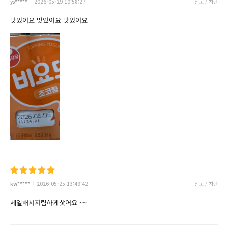
ys*****
2026-05-29 10:58:27
신고 / 차단
맛있어요 맛있어요 맛있어요
kw*****
2026-05-25 13:49:42
신고 / 차단
세일해서저렴하게삿어요 ~~