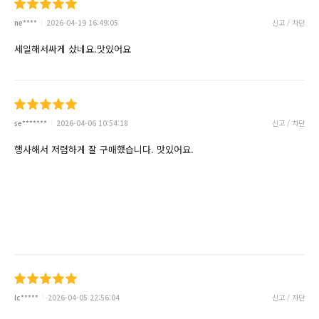
ne****
2026-04-19 16:49:05
신고 / 차단
세일해서싸게 샀네요.맛있어요
se*******
2026-04-06 10:54:18
신고 / 차단
행사해서 저렴하게 잘 구매했습니다. 맛있어요.
lc*****
2026-04-05 22:56:04
신고 / 차단