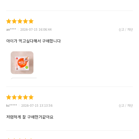
an****
2026-07-15 16:06:44
신고 / 차단
아이가 먹고싶다해서 구매합니다
ks*****
2026-07-15 13:13:56
신고 / 차단
저렴하게 잘 구매한거같아요