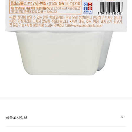
상품고시정보