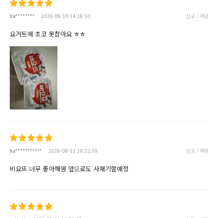
ha********
2026-06-19 14:18:50
신고 / 차단
요거트에 초코 못참아요 ㅎㅎ
ha***********
2026-06-12 18:32:39
신고 / 차단
비요뜨 너무 좋아해영 앞으로도 사재기할예정