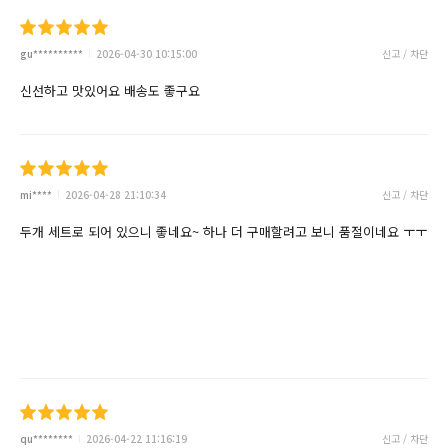
gu**********
2026-04-30 10:15:00
신고 / 차단
신선하고 맛있어요 배송도 좋구요
mi****
2026-04-28 21:10:34
신고 / 차단
두개 세트로 되어 있으니 좋네요~ 하나 더 구매할려고 보니 품절이네요 ㅜㅜ
qu********
2026-04-22 11:16:19
신고 / 차단