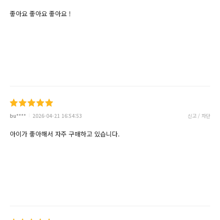
좋아요 좋아요 좋아요 !
bu****
2026-04-21 16:54:53
신고 / 차단
아이가 좋아해서 자주 구매하고 있습니다.