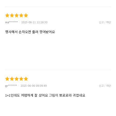
ma*******
2025-06-11 12:26:30
신고 / 차단
행사해서 손자오면 줄려 쟁여놨어요
gr*******
2025-06-06 09:09:49
신고 / 차단
1+1인데도 저렴하게 잘 샀어요 그림이 뽀로로라 귀엽네요