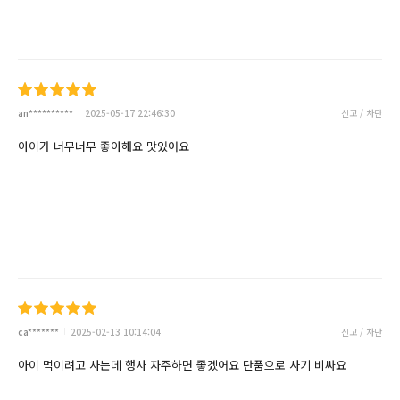
an**********
2025-05-17 22:46:30
신고 / 차단
아이가 너무너무 좋아해요 맛있어요
ca*******
2025-02-13 10:14:04
신고 / 차단
아이 먹이려고 사는데 행사 자주하면 좋겠어요 단품으로 사기 비싸요