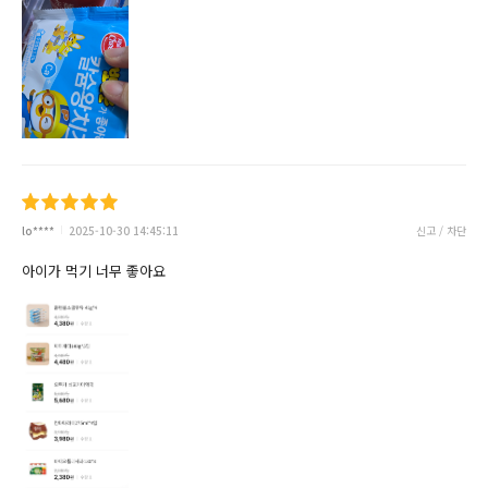
lo****
2025-10-30 14:45:11
신고 / 차단
아이가 먹기 너무 좋아요