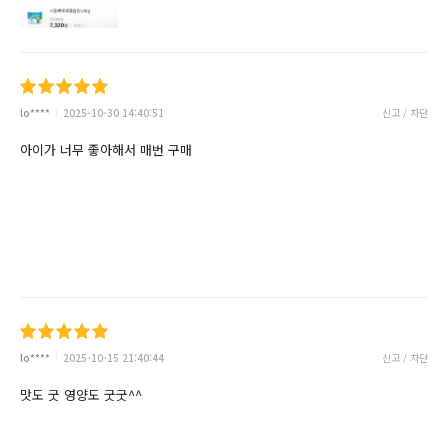
lo****
2025-10-30 14:40:51
신고 / 차단
아이가 너무 좋아해서 매번 구매
lo****
2025-10-15 21:40:44
신고 / 차단
맛도 굿 영양도 굿굿^^