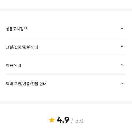
상품고시정보
교환/반품/환불 안내
이용 안내
택배 교환/반품/환불 안내
4.9
/ 5.0