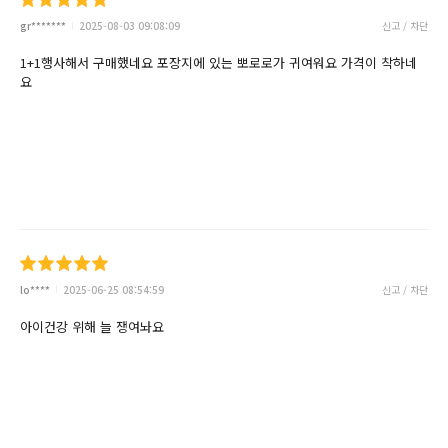
gr*******
2025-08-03 09:08:09
신고 / 차단
1+1행사해서 구매했네요 포장지에 있는 뽀로로가 귀여워요 가격이 착하네
요
lo****
2025-06-25 08:54:59
신고 / 차단
아이건강 위해 늘 쟁여놔요