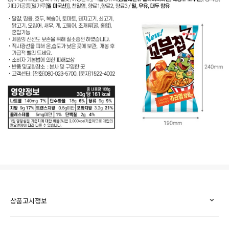
상품고시정보