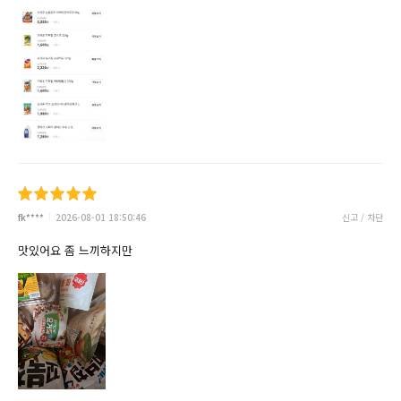
fk****
2026-08-01 18:50:46
신고 / 차단
맛있어요 좀 느끼하지만