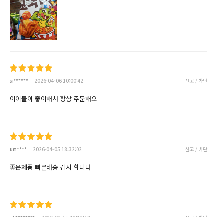
si******
2026-04-06 10:00:42
신고 / 차단
아이들이 좋아해서 항상 주문해요
um****
2026-04-05 18:32:02
신고 / 차단
좋은제품 빠른배송 감사 합니다