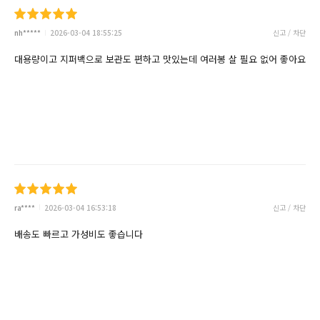
nh*****
2026-03-04 18:55:25
신고 / 차단
대용량이고 지퍼백으로 보관도 편하고 맛있는데 여러봉 살 필요 없어 좋아요
ra****
2026-03-04 16:53:18
신고 / 차단
배송도 빠르고 가성비도 좋습니다