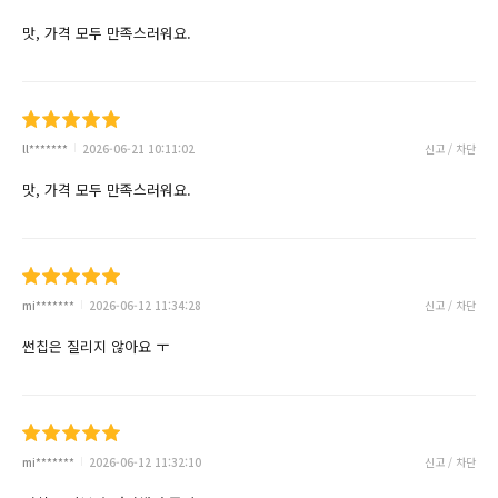
맛, 가격 모두 만족스러워요.
ll*******
2026-06-21 10:11:02
신고 / 차단
맛, 가격 모두 만족스러워요.
mi*******
2026-06-12 11:34:28
신고 / 차단
썬칩은 질리지 않아요 ㅜ
mi*******
2026-06-12 11:32:10
신고 / 차단