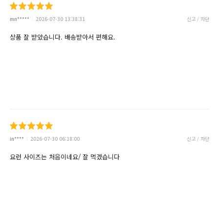
mn*****
2026-07-30 13:38:31
신고 / 차단
상품 잘 받았습니다. 배송받아서 편해요.
in****
2026-07-30 06:18:00
신고 / 차단
요런 사이즈는 처음이네요/ 잘 먹겠습니다