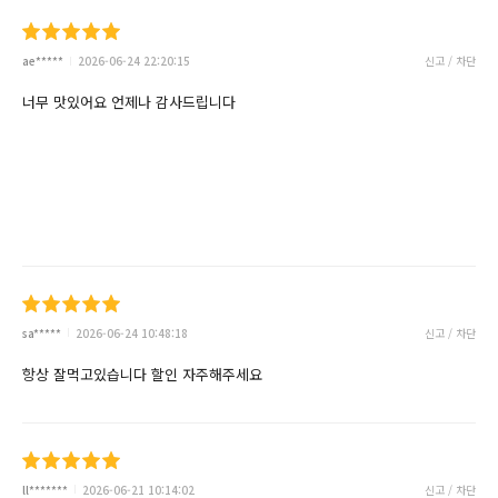
ae*****
2026-06-24 22:20:15
신고 / 차단
너무 맛있어요 언제나 감사드립니다
sa*****
2026-06-24 10:48:18
신고 / 차단
항상 잘먹고있습니다 할인 자주해주세요
ll*******
2026-06-21 10:14:02
신고 / 차단