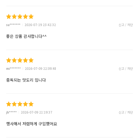
su*******
2026-07-19 23:42:32
신고 / 차단
좋은 상품 감사합니다^^
mi*******
2026-07-09 22:09:48
신고 / 차단
중독되는 맛도리 입니다
jh*****
2026-07-09 21:19:37
신고 / 차단
행사해서 저렴하게 구입했어요