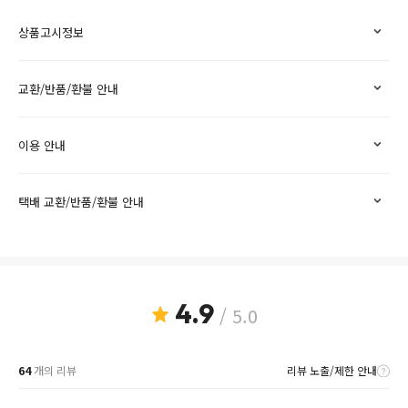
상품고시정보
교환/반품/환불 안내
이용 안내
택배 교환/반품/환불 안내
4.9
/ 5.0
64
개의 리뷰
리뷰 노출/제한 안내