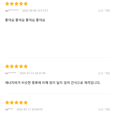
qu********
2025-09-08 13:57:57
신고 / 차단
좋아요 좋아요 좋아요 좋아요
no******
2025-07-13 16:15:48
신고 / 차단
에너지바가 비슷한 종류에 비해 많이 달지 않아 간식으로 제격입니다.
na****
2025-05-17 20:06:59
신고 / 차단