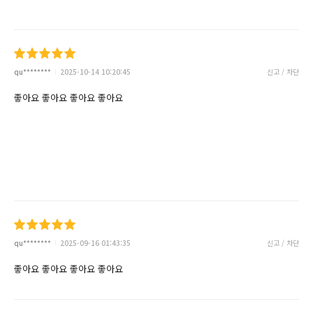
qu********
2025-10-14 10:20:45
신고 / 차단
좋아요 좋아요 좋아요 좋아요
qu********
2025-09-16 01:43:35
신고 / 차단
좋아요 좋아요 좋아요 좋아요