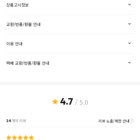
상품고시정보
교환/반품/환불 안내
이용 안내
택배 교환/반품/환불 안내
4.7
/ 5.0
34
개의 리뷰
리뷰 노출/제한 안내