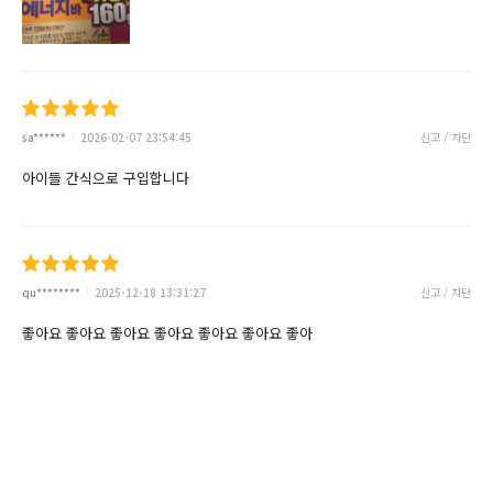
sa******
2026-02-07 23:54:45
신고 / 차단
아이들 간식으로 구입합니다
qu********
2025-12-18 13:31:27
신고 / 차단
좋아요 좋아요 좋아요 좋아요 좋아요 좋아요 좋아