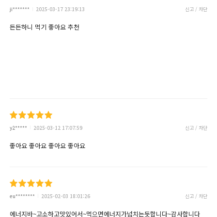
ji*******
2025-03-17 23:19:13
신고 / 차단
든든하니 먹기 좋아요 추천
y2*****
2025-03-12 17:07:59
신고 / 차단
좋아요 좋아요 좋아요 좋아요
eu********
2025-02-03 18:01:26
신고 / 차단
에너지바~고소하고맛있어서~먹으면에너지가넘치는듯합니다~감사합니다