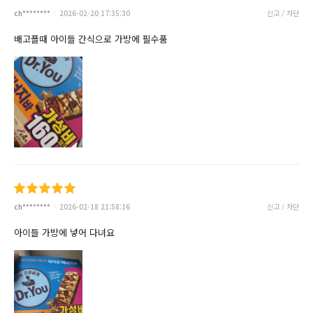
ch********
2026-02-20 17:35:30
신고 / 차단
배고플때 아이들 간식으로 가방에 필수품
ch********
2026-02-18 21:58:16
신고 / 차단
아이들 가방에 넣어 다녀요