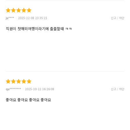
ju****
2025-12-08 23:35:21
신고 / 차단
직원이 첫해외여행이라기에 출출할때 ㅋㅋ
qu********
2025-10-22 16:26:08
신고 / 차단
좋아요 좋아요 좋아요 좋아요