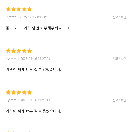
j8*****
2025-12-17 09:58:37
신고 / 차단
좋아요~~~ 가격 할인 자주해주세요~~~!
hy*****
2025-08-16 18:27:08
신고 / 차단
가격이 싸게 너무 잘 이용했습니다.
hy*****
2025-08-16 18:25:49
신고 / 차단
가격이 싸게 너무 잘 이용했습니다.