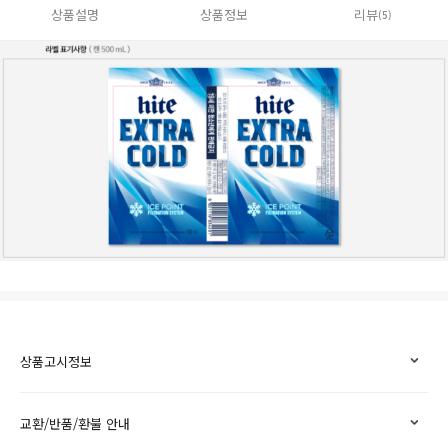
상품설명
상품정보
리뷰
(5)
상품고시정보
교환/반품/환불 안내