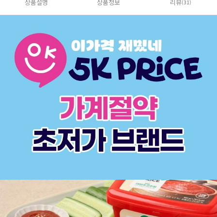
상품설명
상품정보
리뷰
(31)