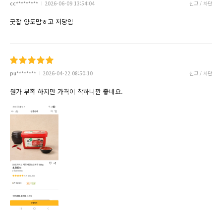
cc*********
2026-06-09 13:54:04
신고 / 차단
굿잡 양도맘ㅎ고 저당임
pu********
2026-04-22 08:50:10
신고 / 차단
뭔가 부족 하지만 가격이 착하니깐 좋네요.