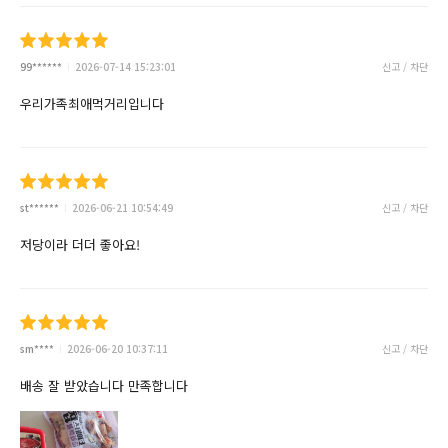
99******
2026-07-14 15:23:01
신고 / 차단
우리가족최애먹거리입니다
st******
2026-06-21 10:54:49
신고 / 차단
저당이라 더더 좋아요!
sm****
2026-06-20 10:37:11
신고 / 차단
배송 잘 받았습니다 만족합니다