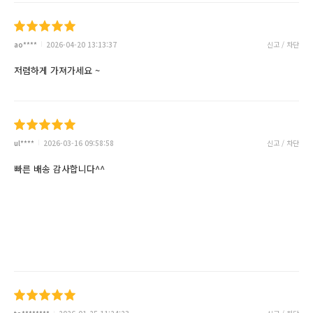
ao****
2026-04-20 13:13:37
신고 / 차단
저렴하게 가져가세요 ~
ul****
2026-03-16 09:58:58
신고 / 차단
빠른 배송 감사합니다^^