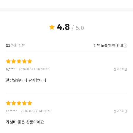
4.8
/ 5.0
31
개의 리뷰
리뷰 노출/제한 안내
fg****
2026-07-22 16:02:27
신고 / 차단
잘받았습니다 감사합니다
en*****
2026-07-22 14:33:21
신고 / 차단
가성비 좋은 상품이예요