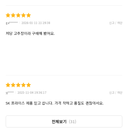
ga******
2026-01-11 21:29:38
신고 / 차단
저당 고추장이라 구매해 봤어요.
yj****
2025-11-04 19:36:17
신고 / 차단
5K 프라이스 제품 믿고 삽니다. 가격 착하고 품질도 괜찮아서요.
전체보기
(31)