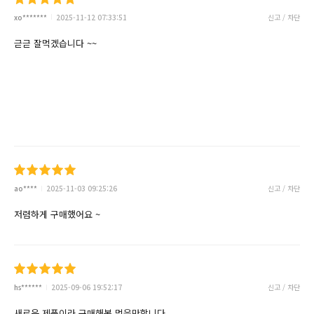
xo*******
2025-11-12 07:33:51
신고 / 차단
귿귿 잘먹겠습니다 ~~
ao****
2025-11-03 09:25:26
신고 / 차단
저렴하게 구매했어요 ~
hs******
2025-09-06 19:52:17
신고 / 차단
새로운 제품이라 구매해봄 먹을만합니다