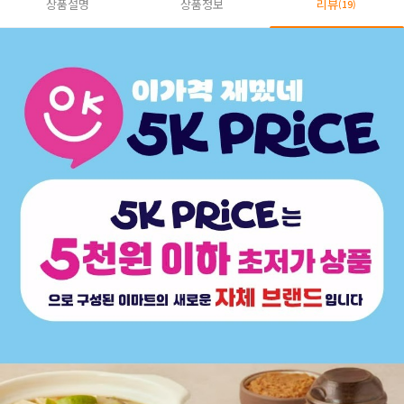
상품설명
상품정보
리뷰
(19)