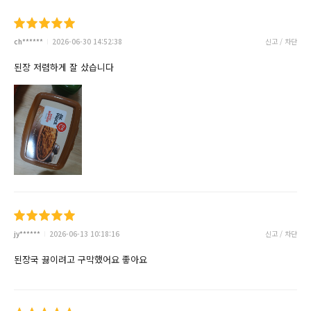
ch******
2026-06-30 14:52:38
신고 / 차단
된장 저렴하게 잘 샀습니다
jy******
2026-06-13 10:18:16
신고 / 차단
된장국 끓이려고 구막했어요 좋아요