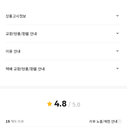
상품고시정보
교환/반품/환불 안내
이용 안내
택배 교환/반품/환불 안내
4.8
/ 5.0
19
개의 리뷰
리뷰 노출/제한 안내