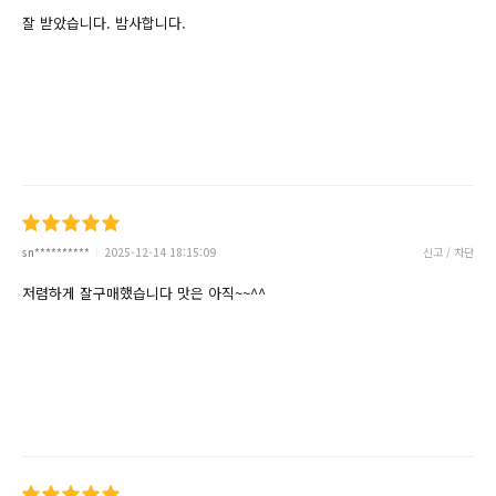
잘 받았습니다. 밤사합니다.
sn**********
2025-12-14 18:15:09
신고 / 차단
저렴하게 잘구매했습니다 맛은 아직~~^^