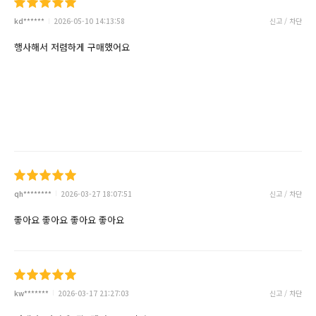
kd******
2026-05-10 14:13:58
신고 / 차단
행사해서 저렴하게 구매했어요
qh********
2026-03-27 18:07:51
신고 / 차단
좋아요 좋아요 좋아요 좋아요
kw*******
2026-03-17 21:27:03
신고 / 차단