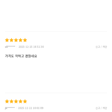
s8******
2025-12-25 18:51:30
신고 / 차단
가격도 착하고 괜찮네요
jh******
2025-12-22 10:01:09
신고 / 차단