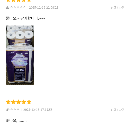
da***********
2025-12-19 22:09:28
신고 / 차단
좋아요.~ 감사합니다.~~~
tl********
2025-12-15 17:17:53
신고 / 차단
좋아요,........