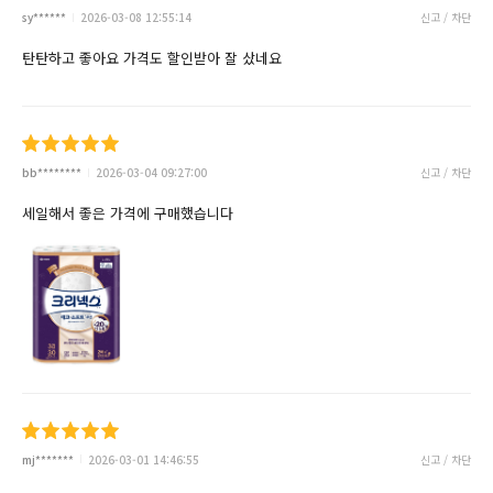
sy******
2026-03-08 12:55:14
신고 / 차단
탄탄하고 좋아요 가격도 할인받아 잘 샀네요
bb********
2026-03-04 09:27:00
신고 / 차단
세일해서 좋은 가격에 구매했습니다
mj*******
2026-03-01 14:46:55
신고 / 차단