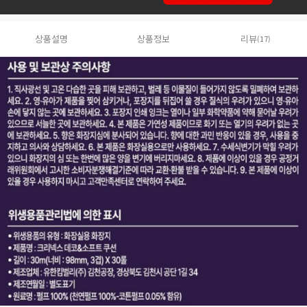
상품설명
상품정보
리뷰
(17)