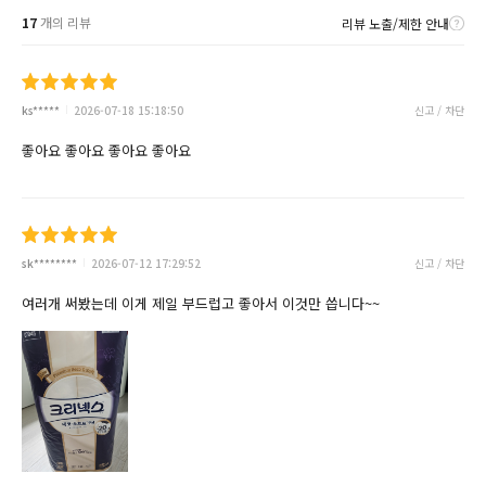
17
개의 리뷰
리뷰 노출/제한 안내
ks*****
2026-07-18 15:18:50
신고 / 차단
좋아요 좋아요 좋아요 좋아요
sk********
2026-07-12 17:29:52
신고 / 차단
여러개 써봤는데 이게 제일 부드럽고 좋아서 이것만 씁니다~~