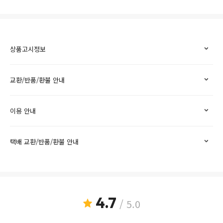
상품고시정보
교환/반품/환불 안내
이용 안내
택배 교환/반품/환불 안내
4.7
/ 5.0