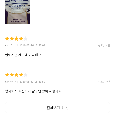
ch******
2026-05-16 13:53:03
신고 / 차단
떨어지면 재구매 가끔해요
ch******
2026-03-31 13:41:59
신고 / 차단
행사해서 저렴하게 잘구입 했어요 좋아요
전체보기
(17)