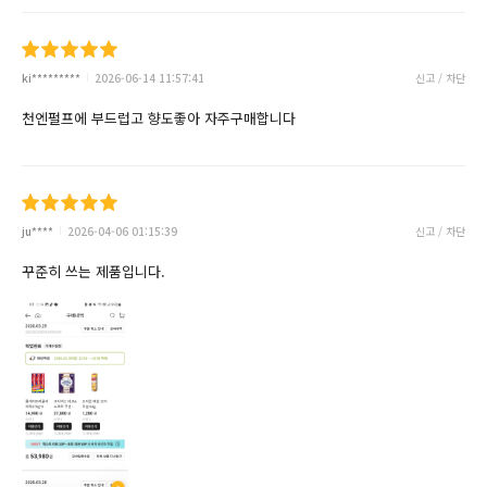
ki*********
2026-06-14 11:57:41
신고 / 차단
천엔펄프에 부드럽고 향도좋아 자주구매합니다
ju****
2026-04-06 01:15:39
신고 / 차단
꾸준히 쓰는 제품입니다.