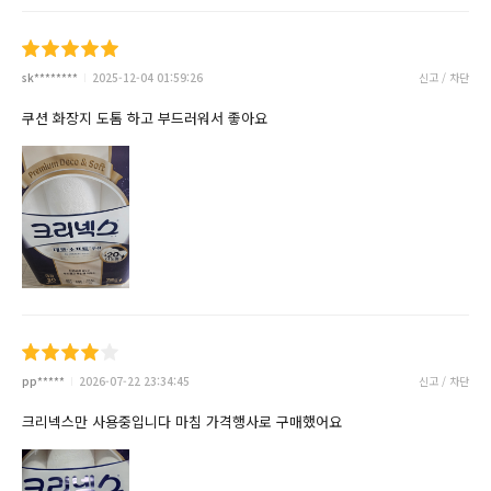
sk********
2025-12-04 01:59:26
신고 / 차단
쿠션 화장지 도톰 하고 부드러워서 좋아요
pp*****
2026-07-22 23:34:45
신고 / 차단
크리넥스만 사용중입니다 마침 가격행사로 구매했어요