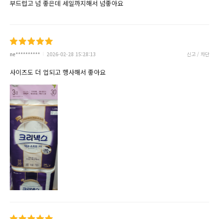
부드럽고 넘 좋은데 세일까지해서 넘좋아요
ne**********
2026-02-28 15:28:13
신고 / 차단
사이즈도 더 업되고 행사해서 좋아요