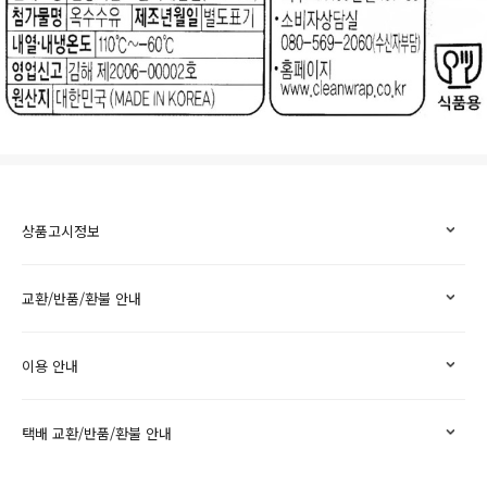
상품고시정보
교환/반품/환불 안내
이용 안내
택배 교환/반품/환불 안내