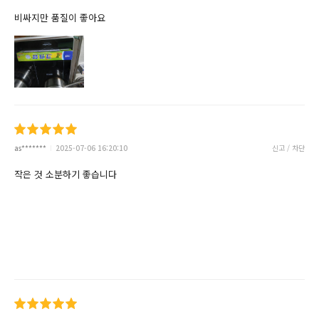
비싸지만 품질이 좋아요
as*******
2025-07-06 16:20:10
신고 / 차단
작은 것 소분하기 좋습니다