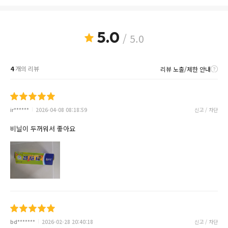
5.0
/ 5.0
4
개의 리뷰
리뷰 노출/제한 안내
ir******
2026-04-08 08:18:59
신고 / 차단
비닐이 두꺼워서 좋아요
bd*******
2026-02-28 20:40:18
신고 / 차단