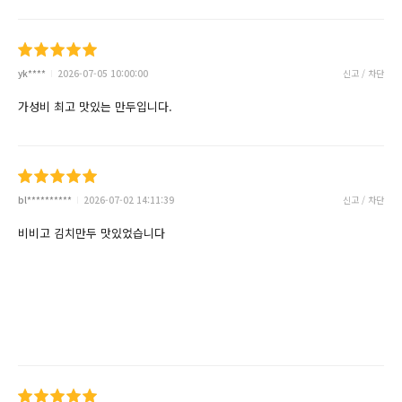
yk****
2026-07-05 10:00:00
신고 / 차단
가성비 최고 맛있는 만두입니다.
bl**********
2026-07-02 14:11:39
신고 / 차단
비비고 김치만두 맛있었습니다