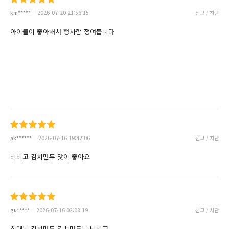
km*****
2026-07-20 21:56:15
신고 / 차단
아이들이 좋아해서 행사함 쟁여둡니다
ak******
2026-07-16 19:42:06
신고 / 차단
비비고 김치만두 맛이 좋아요
gu*****
2026-07-16 02:08:19
신고 / 차단
최애는 김치만두.김치만두는 비비고