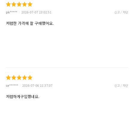
pk*****
2026-07-07 23:02:51
신고 / 차단
저렴한 가격에 잘 구매했어요.
se******
2026-07-06 21:37:07
신고 / 차단
저렴하게구입했네요.