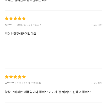
hc*****
2026-07-15 17:09:37
신고 / 차단
저렴히잘구매한거같아요
ki******
2026-07-08 20:58:44
신고 / 차단
항상 구매하는 제품입니다 좋아요 아이가 잘 먹어요. 진하고 좋아요.