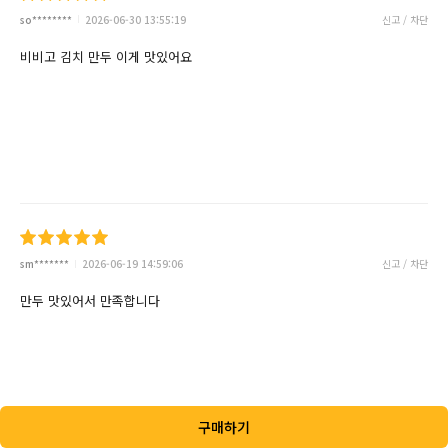
so********
2026-06-30 13:55:19
신고 / 차단
비비고 김치 만두 이게 맛있어요
sm*******
2026-06-19 14:59:06
신고 / 차단
만두 맛있어서 만족합니다
구매하기