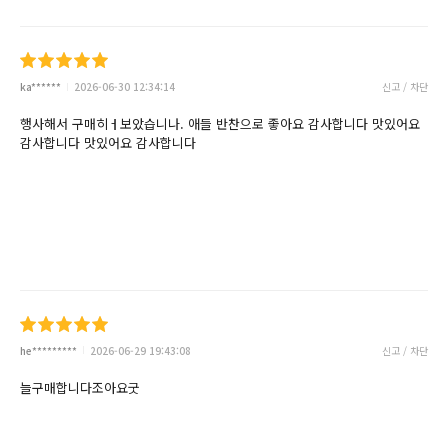
ka******
2026-06-30 12:34:14
신고 / 차단
행사해서 구매히ㅓ보았습니나. 애들 반찬으로 좋아요 감사합니다 맛있어요
감사합니다 맛있어요 감사합니다
he*********
2026-06-29 19:43:08
신고 / 차단
늘구매합니다조아요굿