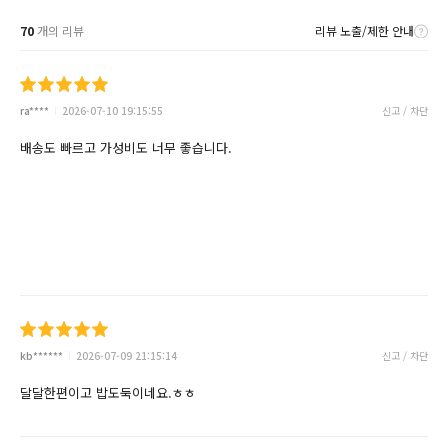
70
개의 리뷰
리뷰 노출/제한 안내
ra****
2026-07-10 19:15:55
신고 / 차단
배송도 빠르고 가성비도 너무 좋습니다.
kb******
2026-07-09 21:15:14
신고 / 차단
달달한편이고 밥도둑이네요.ㅎㅎ