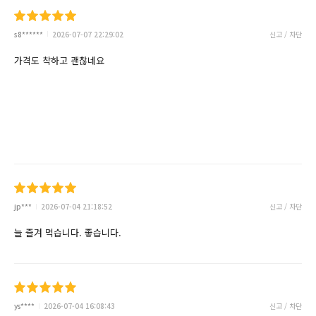
s8******
2026-07-07 22:29:02
신고 / 차단
가격도 착하고 괜찮네요
jp***
2026-07-04 21:18:52
신고 / 차단
늘 즐겨 먹습니다. 좋습니다.
ys****
2026-07-04 16:08:43
신고 / 차단