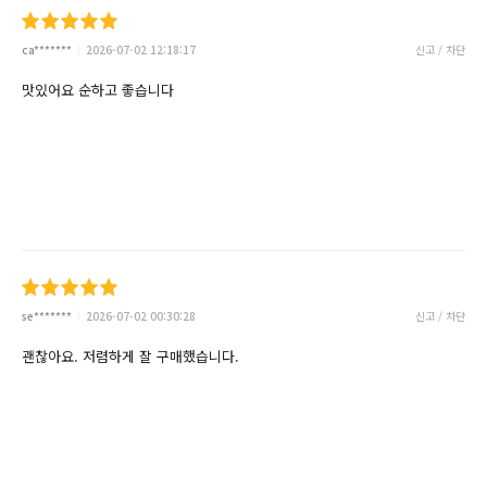
ca*******
2026-07-02 12:18:17
신고 / 차단
맛있어요 순하고 좋습니다
se*******
2026-07-02 00:30:28
신고 / 차단
괜찮아요. 저렴하게 잘 구매했습니다.