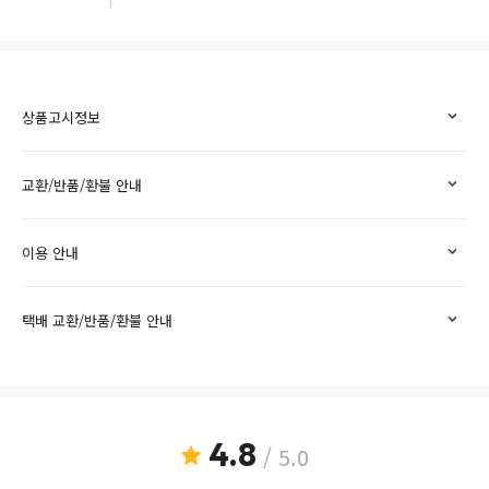
상품고시정보
교환/반품/환불 안내
이용 안내
택배 교환/반품/환불 안내
4.8
/ 5.0