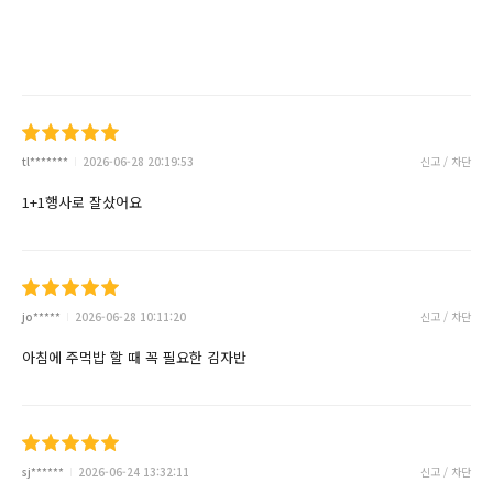
tl*******
2026-06-28 20:19:53
신고 / 차단
1+1행사로 잘샀어요
jo*****
2026-06-28 10:11:20
신고 / 차단
아침에 주먹밥 할 때 꼭 필요한 김자반
sj******
2026-06-24 13:32:11
신고 / 차단