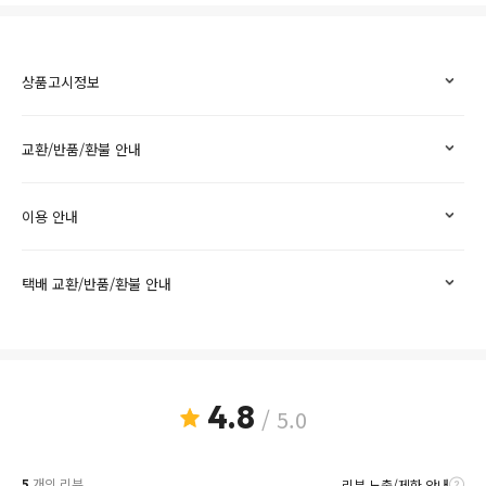
상품고시정보
교환/반품/환불 안내
이용 안내
택배 교환/반품/환불 안내
4.8
/ 5.0
5
개의 리뷰
리뷰 노출/제한 안내