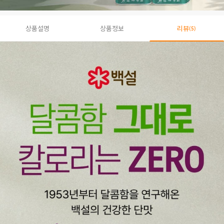
상품설명
상품정보
리뷰
(5)