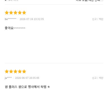
be*******
2026-07-16 23:32:35
신고 / 차단
좋아요~~~~~~~
ju****
2026-06-07 20:35:05
신고 / 차단
원 플러스 원으로 행사해서 득템 ㅎ