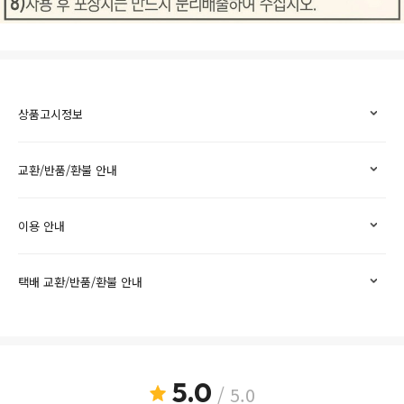
상품고시정보
교환/반품/환불 안내
이용 안내
택배 교환/반품/환불 안내
5.0
/ 5.0