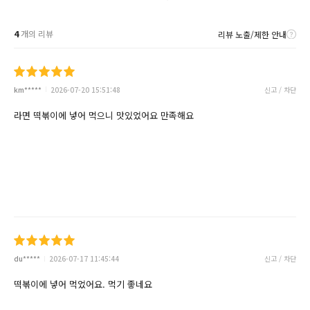
4
개의 리뷰
리뷰 노출/제한 안내
km*****
2026-07-20 15:51:48
신고 / 차단
라면 떡볶이에 넣어 먹으니 맛있었어요 만족해요
du*****
2026-07-17 11:45:44
신고 / 차단
떡볶이에 넣어 먹었어요. 먹기 좋네요