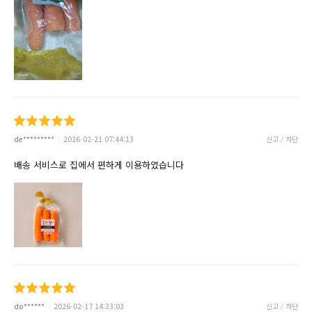
de*********
2026-02-21 07:44:13
신고 / 차단
배송 서비스로 집에서 편하게 이용하였습니다
do******
2026-02-17 14:33:03
신고 / 차단