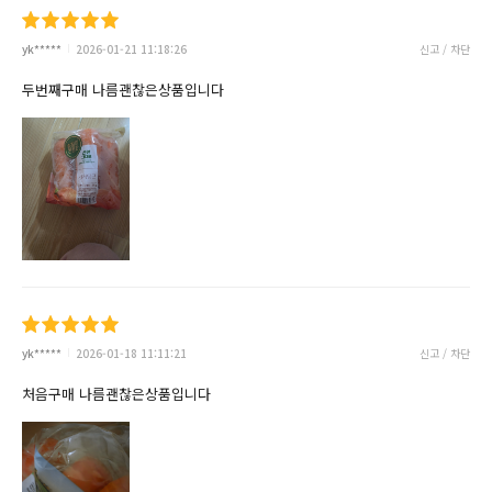
yk*****
2026-01-21 11:18:26
신고 / 차단
두번째구매 나름괜찮은상품입니다
yk*****
2026-01-18 11:11:21
신고 / 차단
처음구매 나름괜찮은상품입니다