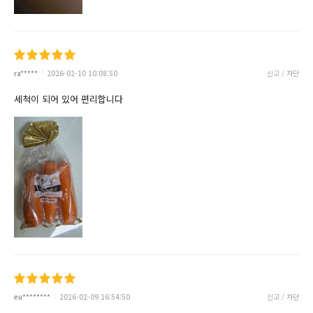
ra*****
2026-02-10 10:08:50
신고 / 차단
세척이 되어 있어 편리합니다
eu********
2026-02-09 16:54:50
신고 / 차단