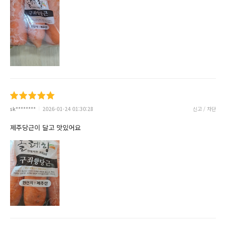
sk********
2026-01-24 01:30:28
신고 / 차단
제주당근이 달고 맛있어요