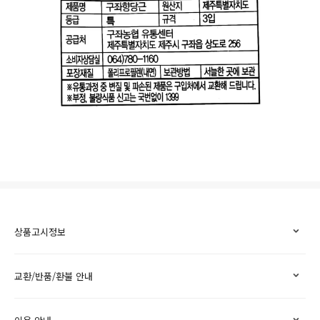
상품고시정보
교환/반품/환불 안내