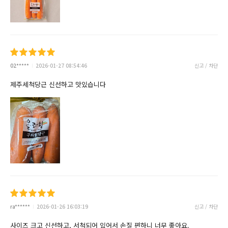
02*****
2026-01-27 08:54:46
신고 / 차단
제주세척당근 신선하고 맛있습니다
ra******
2026-01-26 16:03:19
신고 / 차단
사이즈 크고 신선하고, 서척되어 있어서 손질 편하니 너무 좋아요.