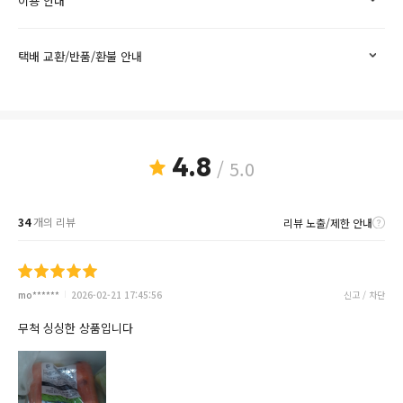
이용 안내
택배 교환/반품/환불 안내
4.8
/ 5.0
34
개의 리뷰
리뷰 노출/제한 안내
mo******
2026-02-21 17:45:56
신고 / 차단
무척 싱싱한 상품입니다