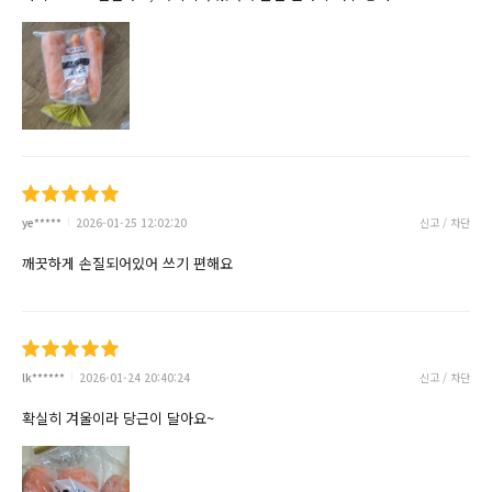
ye*****
2026-01-25 12:02:20
신고 / 차단
깨끗하게 손질되어있어 쓰기 편해요
lk******
2026-01-24 20:40:24
신고 / 차단
확실히 겨울이라 당근이 달아요~